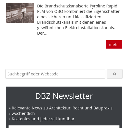
Die Brandschutzkanalserie Pyroline Rapid
PLM von OBO kombiniert die Eigenschaften
eines ­sicheren und klassifizierten
Brandschutzkanals mit denen eines
gewöhnlichen Elektroinstalla­tionskanals.
Der...
mehr
DBZ Newsletter
» Relevante News zu Architektur, Recht und Baupraxis
» wöchentlich
» Kostenlos und jederzeit kündbar