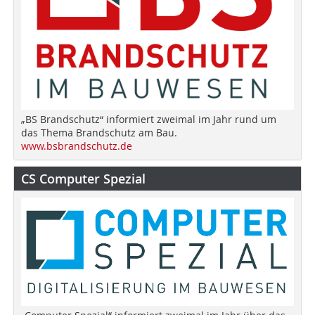
„BS Brandschutz“ informiert zweimal im Jahr rund um
das Thema Brandschutz am Bau.
www.bsbrandschutz.de
CS Computer Spezial