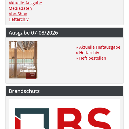
Aktuelle Ausgabe
Mediadaten
Abo-Shop
Heftarchiv
Ausgabe 07-08/2026
» Aktuelle Heftausgabe
» Heftarchiv
» Heft bestellen
Brandschutz