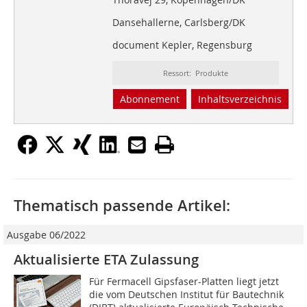
Dansehallerne, Carlsberg/DK
document Kepler, Regensburg
Ressort: Produkte
Abonnement
Inhaltsverzeichnis
Thematisch passende Artikel:
Ausgabe 06/2022
Aktualisierte ETA Zulassung
Für Fermacell Gipsfaser-Platten liegt jetzt
die vom Deutschen Institut für Bautechnik