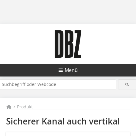
Menü
Produkt
Sicherer Kanal auch vertikal