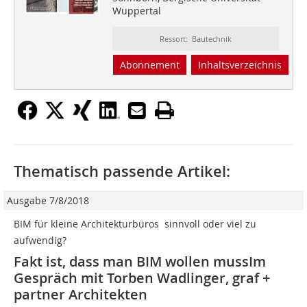
Wuppertal
Ressort: Bautechnik
Abonnement
Inhaltsverzeichnis
Thematisch passende Artikel:
Ausgabe 7/8/2018
BIM für kleine Architekturbüros  sinnvoll oder viel zu
aufwendig?
Fakt ist, dass man BIM wollen mussIm
Gespräch mit Torben Wadlinger, graf +
partner Architekten