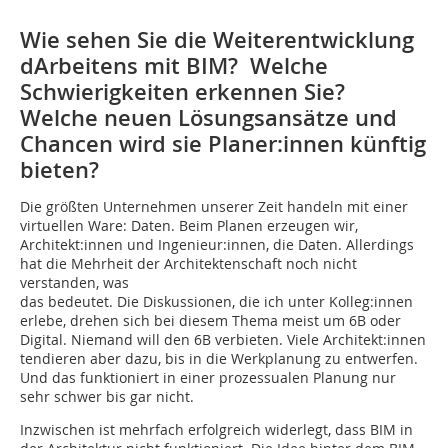
Wie sehen Sie die Weiterentwicklung
dArbeitens mit BIM? Welche
Schwierigkeiten erkennen Sie?
Welche neuen Lösungsansätze und
Chancen wird sie Planer:innen künftig
bieten?
Die größten Unternehmen unserer Zeit handeln mit einer
virtuellen Ware: Daten. Beim Planen erzeugen wir,
Architekt:innen und Ingenieur:innen, die Daten. Allerdings
hat die Mehrheit der Ar­chitektenschaft noch nicht
verstanden, was
das ­bedeutet. Die Diskussionen, die ich unter Kolleg:innen
erlebe, drehen sich bei diesem Thema meist um 6B oder
Digital. Niemand will den 6B verbieten. Viele Architekt:innen
tendieren aber dazu, bis in die Werkplanung zu entwerfen.
Und das funktioniert in einer prozessualen Planung nur
sehr schwer bis gar nicht.
Inzwischen ist mehrfach erfolgreich widerlegt, dass BIM in