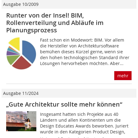
Ausgabe 10/2009
Runter von der Insel! BIM,
Rollenverteilung und Abläufe im
Planungsprozess
Fast schon ein Modewort: BIM. Vor allem
die Hersteller von Architektursoftware
bemühen dieses Kürzel gerne, wenn sie
den hohen technologischen Standard ihrer
Lösungen hervorheben möchten. Aber...
mehr
Ausgabe 11/2024
„Gute Architektur sollte mehr können“
Insgesamt hatten sich Projekte aus 40
Ländern und allen Kontinenten um die
Design Educates Awards beworben. Juriert
wurde in den Kategorien Product Design,