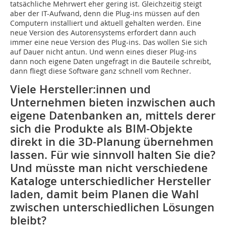
tatsächliche Mehrwert eher gering ist. Gleichzeitig steigt
aber der IT-Aufwand, denn die Plug-ins müssen auf den
Computern installiert und aktuell gehalten werden. Eine
neue Version des Autorensystems erfordert dann auch
immer eine neue Version des Plug-ins. Das wollen Sie sich
auf Dauer nicht antun. Und wenn eines dieser Plug-ins
dann noch eigene Daten ungefragt in die Bauteile schreibt,
dann fliegt diese Software ganz schnell vom Rechner.
Viele Hersteller:innen und
Unternehmen bieten inzwischen auch
eigene Datenbanken an, mittels derer
sich die Produkte als BIM-Objekte
direkt in die 3D-Planung übernehmen
lassen. Für wie sinnvoll halten Sie die?
Und müsste man nicht verschiedene
Kataloge unterschiedlicher Hersteller
laden, damit beim Planen die Wahl
zwischen unterschiedlichen Lösungen
bleibt?