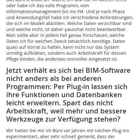
oder habe ich das volle Programm, vom
Informationsmanagement bis ins FM. Und je nach Phase
und Anwendungsfall habe ich verschiedene Anforderungen,
die sich im Modell abbilden. Welche Daten verzichtbar sind
und welche nicht, ist daher pauschal nicht beantwortbar.
Man sollte aber in jedem Fall genau hinschauen, welche
Daten ich für welchen Zweck tatsächlich benötige. Daten
quasi auf Vorrat zu halten, kann nicht nur das System
unnötig aufblähen, sondern auch Arbeitskraft für dessen
Pflege binden, die anderswo sinnvoller eingesetzt ist.
Jetzt verhält es sich bei BIM-Software
nicht anders als bei anderen
Programmen: Per Plug-in lassen sich
ihre Funktionen und Datenbanken
leicht erweitern. Spart das nicht
Arbeitskraft, weil mehr und bessere
Werkzeuge zur Verfügung stehen?
Wir hatten bei mir im Büro vor Jahren mit solchen Plug-ins
experimentiert, aber sehr schnell gemerkt, dass der