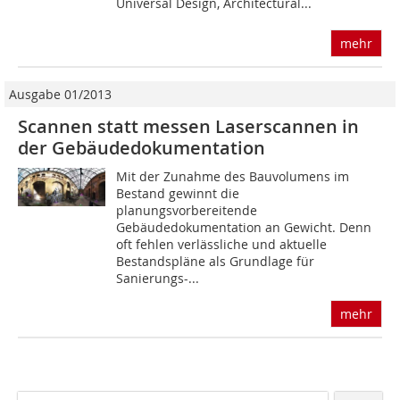
Universal Design, Architectural...
mehr
Ausgabe 01/2013
Scannen statt messen Laserscannen in
der Gebäudedokumentation
Mit der Zunahme des Bauvolumens im
Bestand gewinnt die
planungsvorbereitende
Gebäudedokumentation an Gewicht. Denn
oft fehlen verlässliche und aktuelle
Bestandspläne als Grundlage für
Sanierungs-...
mehr