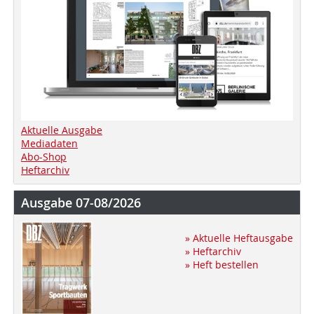
Aktuelle Ausgabe
Mediadaten
Abo-Shop
Heftarchiv
Ausgabe 07-08/2026
» Aktuelle Heftausgabe
» Heftarchiv
» Heft bestellen