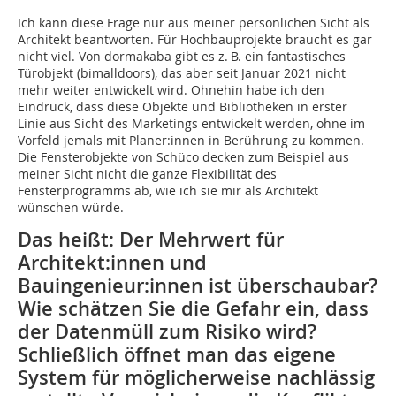
Ich kann diese Frage nur aus meiner persönlichen Sicht als
Architekt beantworten. Für Hochbauprojekte braucht es gar
nicht viel. Von dormakaba gibt es z. B. ein fantastisches
Türobjekt (bimalldoors), das aber seit Januar 2021 nicht
mehr weiter entwickelt wird. Ohnehin habe ich den
Eindruck, dass diese Objekte und Bibliotheken in erster
Linie aus Sicht des Marketings entwickelt werden, ohne im
Vorfeld jemals mit Planer:innen in Berührung zu kommen.
Die Fensterobjekte von Schüco decken zum Beispiel aus
meiner Sicht nicht die ganze Flexibilität des
Fensterprogramms ab, wie ich sie mir als Architekt
wünschen würde.
Das heißt: Der Mehrwert für
Architekt:innen und
Bauingenieur:innen ist überschaubar?
Wie schätzen Sie die Gefahr ein, dass
der Datenmüll zum Risiko wird?
Schließlich öffnet man das eigene
System für möglicherweise nachlässig