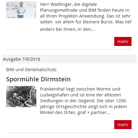
Herr Wadlinger, die digitale
Planungsmethode und BIM finden heute in
all Ihren Projek­ten Anwendung. Das ist sehr
selten  vor allem für kleinere Büros. Was lief
anders bei Ihnen, in den...
mehr
Ausgabe 7/8/2018
BIM und Denkmalschutz
Spormühle Dirmstein
Frankenthal liegt zwischen Worms und
Ludwigshafen und ist eine der ältesten
Siedlungen in der Gegend. Die über 1200-
jährige Ortsgeschichte zeigt sich in jedem
Winkel des Ortes. graf + partner...
mehr