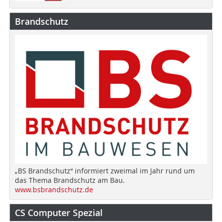
Brandschutz
„BS Brandschutz“ informiert zweimal im Jahr rund um
das Thema Brandschutz am Bau.
www.bsbrandschutz.de
CS Computer Spezial