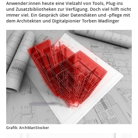
Anwender:innen heute eine Vielzahl von Tools, Plug-ins
und Zusatzbibliotheken zur Verfügung. Doch viel hilft nicht
immer viel. Ein Gespräch über Datendiäten und -pflege mit
dem Architekten und Digitalpionier Torben Wadlinger
Grafik: ArchManStocker