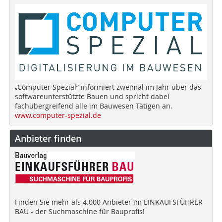
„Computer Spezial“ informiert zweimal im Jahr über das
softwareunterstützte Bauen und spricht dabei
fachübergreifend alle im Bauwesen Tätigen an.
www.computer-spezial.de
Anbieter finden
Finden Sie mehr als 4.000 Anbieter im EINKAUFSFÜHRER
BAU - der Suchmaschine für Bauprofis!