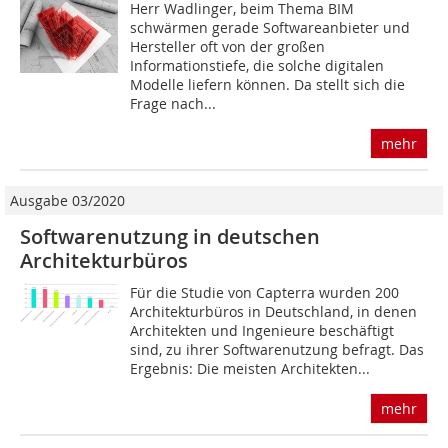
Herr Wadlinger, beim Thema BIM
schwärmen gerade Softwareanbieter und
Hersteller oft von der großen
Informationstiefe, die solche digitalen
Modelle liefern können. Da stellt sich die
Frage nach...
mehr
Ausgabe 03/2020
Softwarenutzung in deutschen
Architekturbüros
Für die Studie von Capterra wurden 200
Architekturbüros in Deutschland, in denen
Architekten und Ingenieure beschäftigt
sind, zu ihrer Softwarenutzung befragt. Das
Ergebnis: Die meisten Architekten...
mehr