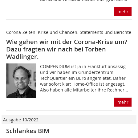
mehr
Corona-Zeiten. Krise und Chancen. Statements und Berichte
Wie gehen wir mit der Corona-Krise um?
Dazu fragten wir nach bei Torben
Wadlinger.
COMPENDIUM ist ja in Frankfurt ansässig
und wir haben im Gründerzentrum
TechQuartier ein Büro angemietet. Daher
war sofort klar: Home-Office ist angesagt.
Also haben alle Mitarbeiter ihre Rechner...
mehr
Ausgabe 10/2022
Schlankes BIM