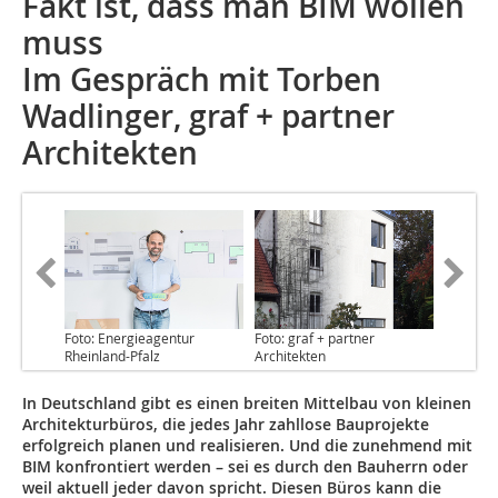
Fakt ist, dass man BIM wollen
muss
Im Gespräch mit Torben
Wadlinger, graf + partner
Architekten
Foto: Energieagentur
Foto: graf + partner
Rheinland-Pfalz
Architekten
In Deutschland gibt es einen breiten Mittelbau von kleinen
Architekturbüros, die jedes Jahr zahllose Bauprojekte
erfolgreich planen und realisieren. Und die zunehmend mit
BIM konfrontiert werden – sei es durch den Bauherrn oder
weil aktuell jeder davon spricht. Diesen Büros kann die