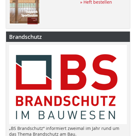
» Heft bestellen
Brandschutz
„BS Brandschutz“ informiert zweimal im Jahr rund um
das Thema Brandschutz am Bau.