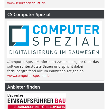
www.bsbrandschutz.de
CS Computer Spezial
„Computer Spezial“ informiert zweimal im Jahr über das
softwareunterstützte Bauen und spricht dabei
fachübergreifend alle im Bauwesen Tätigen an.
www.computer-spezial.de
Anbieter finden