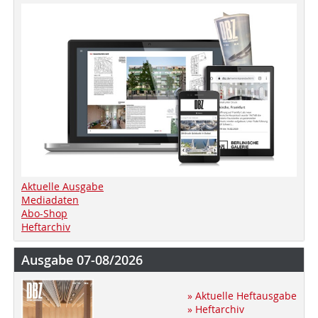
Aktuelle Ausgabe
Mediadaten
Abo-Shop
Heftarchiv
Ausgabe 07-08/2026
» Aktuelle Heftausgabe
» Heftarchiv