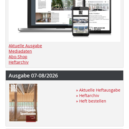
Aktuelle Ausgabe
Mediadaten
Abo-Shop
Heftarchiv
Ausgabe 07-08/2026
» Aktuelle Heftausgabe
» Heftarchiv
» Heft bestellen