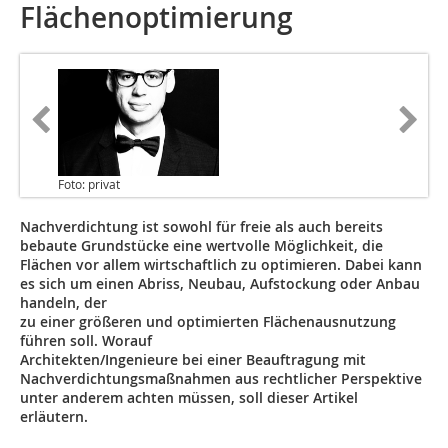
Flächenoptimierung
Foto: privat
Nachverdichtung ist sowohl für freie als auch bereits
bebaute Grundstücke eine wertvolle Möglichkeit, die
Flächen vor allem wirtschaftlich zu optimieren. Dabei kann
es sich um einen Abriss, Neubau, Aufstockung oder Anbau
handeln, der
zu einer größeren und optimierten Flächenausnutzung
führen soll. Worauf
Architekten/Ingenieure bei einer Beauftragung mit
Nachverdichtungsmaßnahmen aus rechtlicher Perspektive
unter anderem achten müssen, soll dieser Artikel
erläutern.