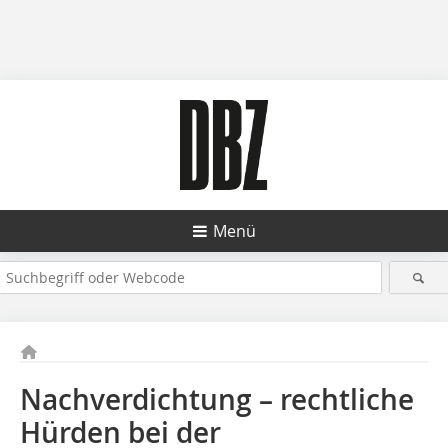
Menü
Nachverdichtung – rechtliche
Hürden bei der