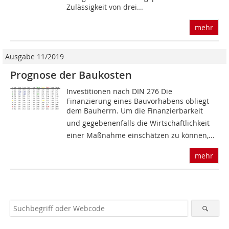
Zulässigkeit von drei...
mehr
Ausgabe 11/2019
Prognose der Baukosten
Investitionen nach DIN 276 Die
Finanzierung eines Bauvorhabens obliegt
dem Bauherrn. Um die Finanzierbarkeit 
und gegebenenfalls die Wirtschaftlichkeit 
einer Maßnahme einschätzen zu können,...
mehr