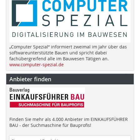
„Computer Spezial“ informiert zweimal im Jahr über das
softwareunterstützte Bauen und spricht dabei
fachübergreifend alle im Bauwesen Tätigen an.
www.computer-spezial.de
Anbieter finden
Finden Sie mehr als 4.000 Anbieter im EINKAUFSFÜHRER
BAU - der Suchmaschine für Bauprofis!