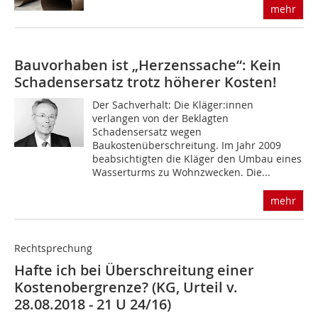
mehr
Bauvorhaben ist „Herzenssache“: Kein
Schadensersatz trotz höherer Kosten!
Der Sachverhalt: Die Kläger:innen
verlangen von der Beklagten
Schadensersatz wegen
Baukostenüberschreitung. Im Jahr 2009
beabsichtigten die Kläger den Umbau eines
Wasserturms zu Wohnzwecken. Die...
mehr
Rechtsprechung
Hafte ich bei Überschreitung einer
Kostenobergrenze? (KG, Urteil v.
28.08.2018 - 21 U 24/16)