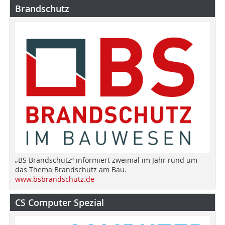
Brandschutz
„BS Brandschutz“ informiert zweimal im Jahr rund um
das Thema Brandschutz am Bau.
www.bsbrandschutz.de
CS Computer Spezial