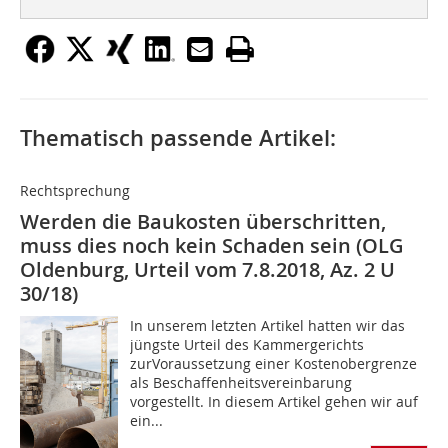
Thematisch passende Artikel:
Rechtsprechung
Werden die Baukosten überschritten,
muss dies noch kein Schaden sein (OLG
Oldenburg, Urteil vom 7.8.2018, Az. 2 U
30/18)
In unserem letzten Artikel hatten wir das
jüngste Urteil des Kammergerichts
zurVoraussetzung einer Kostenobergrenze
als Beschaffenheitsvereinbarung
vorgestellt. In diesem Artikel gehen wir auf
ein...