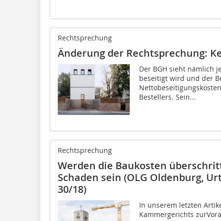
Rechtsprechung
Änderung der Rechtsprechung: Kei
Der BGH sieht nämlich je
beseitigt wird und der B
Nettobeseitigungskosten 
Bestellers. Sein...
Rechtsprechung
Werden die Baukosten überschritt
Schaden sein (OLG Oldenburg, Urte
30/18)
In unserem letzten Artike
Kammergerichts zurVora