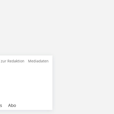
 zur Redaktion
Mediadaten
s
Abo