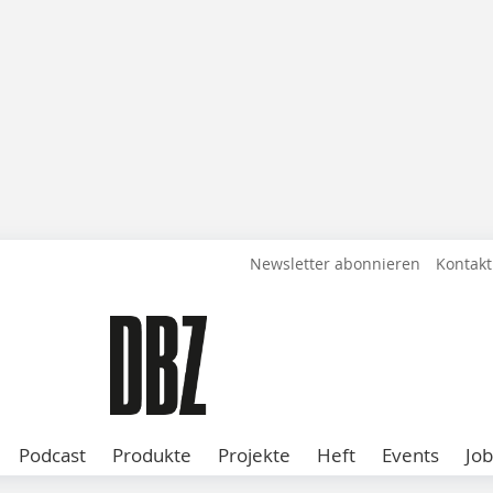
Newsletter abonnieren
Kontakt
Podcast
Produkte
Projekte
Heft
Events
Job