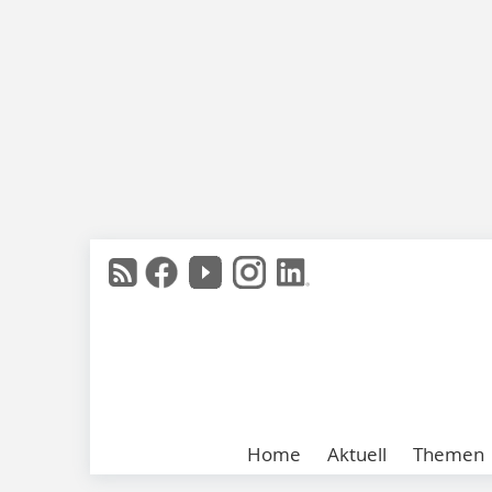
Home
Aktuell
Themen