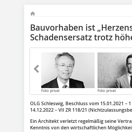
Bauvorhaben ist „Herzens
Schadensersatz trotz höh
Foto: privat
Foto: privat
OLG Schleswig, Beschluss vom 15.01.2021 – 1
14.12.2022 – VII ZR 118/21 (Nichtzulassungs
Ein Architekt verletzt regelmäßig seine Vertr
Kenntnis von den wirtschaftlichen Möglichkei