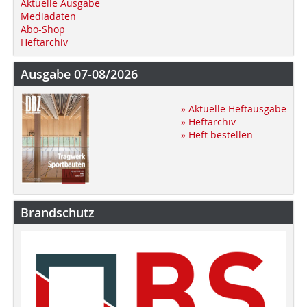
Aktuelle Ausgabe
Mediadaten
Abo-Shop
Heftarchiv
Ausgabe 07-08/2026
» Aktuelle Heftausgabe
» Heftarchiv
» Heft bestellen
Brandschutz