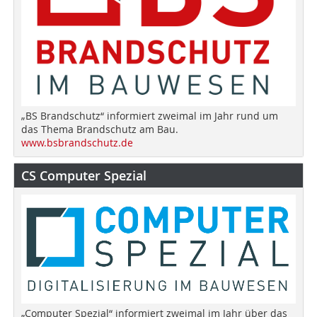
„BS Brandschutz“ informiert zweimal im Jahr rund um
das Thema Brandschutz am Bau.
www.bsbrandschutz.de
CS Computer Spezial
„Computer Spezial“ informiert zweimal im Jahr über das