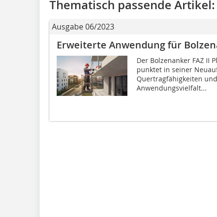
Thematisch passende Artikel:
Ausgabe 06/2023
Erweiterte Anwendung für Bolze
Der Bolzenanker FAZ II 
punktet in seiner Neuau
Quertragfähigkeiten und
Anwendungsvielfalt...