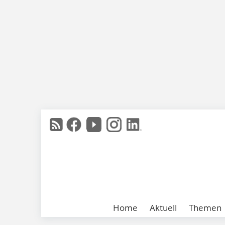
Home
Aktuell
Themen