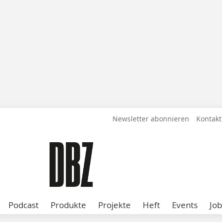
Newsletter abonnieren
Kontakt
Podcast
Produkte
Projekte
Heft
Events
Job