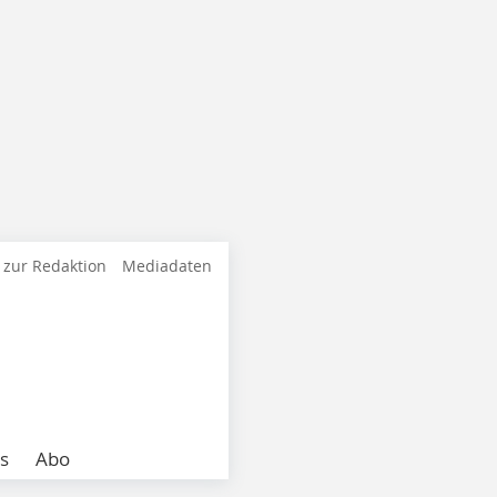
 zur Redaktion
Mediadaten
s
Abo