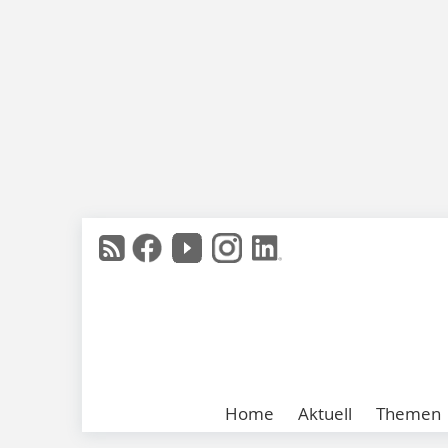
Home
Aktuell
Themen