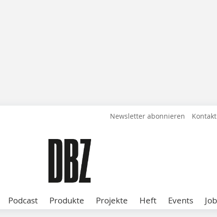
Newsletter abonnieren
Kontakt
Podcast
Produkte
Projekte
Heft
Events
Job