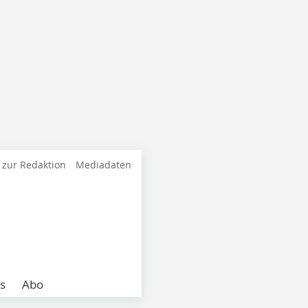
 zur Redaktion
Mediadaten
s
Abo