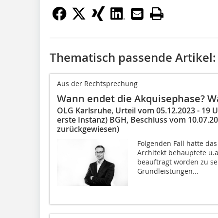
Thematisch passende Artikel:
Aus der Rechtsprechung
Wann endet die Akquisephase? W
OLG Karlsruhe, Urteil vom 05.12.2023 - 19 U
erste Instanz) BGH, Beschluss vom 10.07.20
zurückgewiesen)
Folgenden Fall hatte da
Architekt behauptete u.a
beauftragt worden zu se
Grundleistungen...