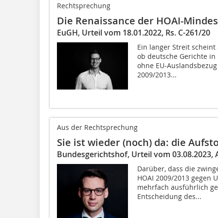
Rechtsprechung
Die Renaissance der HOAI-Mindes
EuGH, Urteil vom 18.01.2022, Rs. C-261/20
Ein langer Streit scheint
ob deutsche Gerichte in 
ohne EU-Auslandsbezug 
2009/2013...
Aus der Rechtsprechung
Sie ist wieder (noch) da: die Aufs
Bundesgerichtshof, Urteil vom 03.08.2023, A
Darüber, dass die zwing
HOAI 2009/2013 gegen Un
mehrfach ausführlich ge
Entscheidung des...