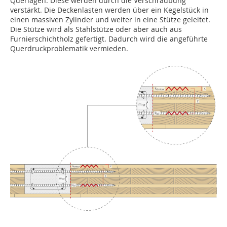
Querlagen. Diese werden durch die Verschraubung
verstärkt. Die Deckenlasten werden über ein Kegelstück in
einen massiven Zylinder und weiter in eine Stütze geleitet.
Die Stütze wird als Stahlstütze oder aber auch aus
Furnierschichtholz gefertigt. Dadurch wird die angeführte
Querdruckproblematik vermieden.