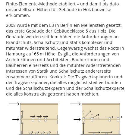
Finite-Elemente-Methode etabliert – und damit bis dato
unvorstellbare Höhen für Gebäude in Holzbauweise
erklommen.
2008 wurde mit dem E3 in Berlin ein Meilenstein gesetzt:
das erste Gebäude der Gebäudeklasse 5 aus Holz. Die
Gebäude werden seitdem höher, die Anforderungen an
Brandschutz, Schallschutz und Statik komplexer und
mitunter widerstreitend. Gegenwärtig wächst das Roots in
Hamburg auf 65 m Höhe. Es gilt, die Anforderungen von
Architektinnen und Architekten, Bauherrinnen und
Bauherren einerseits und die mitunter widerstreitenden
Interessen von Statik und Schallschutz andererseits
zusammenzuführen. Konkret: Die Tragwerksplanerin und
der Tragwerksplaner, die alles möglichst steif verbunden
und die Schallschutzexpertin und der Schallschutzexperte,
die alles konstruktiv getrennt haben möchten.