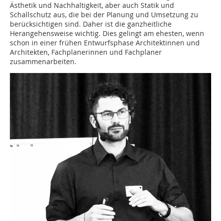
Ästhetik und Nachhaltigkeit, aber auch Statik und
Schallschutz aus, die bei der Planung und Umsetzung zu
berücksichtigen sind. Daher ist die ganzheitliche
Herangehensweise wichtig. Dies gelingt am ehesten, wenn
schon in einer frühen Entwurfsphase Architektinnen und
Architekten, Fachplanerinnen und Fachplaner
zusammenarbeiten.