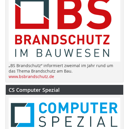
„BS Brandschutz“ informiert zweimal im Jahr rund um
das Thema Brandschutz am Bau.
www.bsbrandschutz.de
CS Computer Spezial