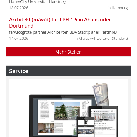
HafenCity Universität Hamburg
18.07.2026
in Hamburg
Architekt (m/w/d) für LPH 1-5 in Ahaus oder
Dortmund
farwickgrote partner Architekten BDA Stadtplaner PartmbB
14.07.2026
in Ahaus (+1 weiterer Standort)
Mehr Stellen
Service