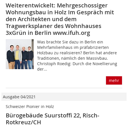
Weiterentwickelt: Mehrgeschossiger
Wohnungsbau in Holz Im Gespräch mit
den Architekten und dem
Tragwerksplaner des Wohnhauses
3xGrün in Berlin www.ifuh.org
Was brachte Sie dazu in Berlin ein
Mehrfamilienhaus im präfabrizierten
Holzbau zu realisieren? Berlin hat andere
Traditionen, nämlich den Massivbau.
Christoph Roedig: Durch die Novellierung
der...
mehr
Ausgabe 04/2021
Schweizer Pionier in Holz
Bürogebäude Suurstoffi 22, Risch-
Rotkreuz/CH