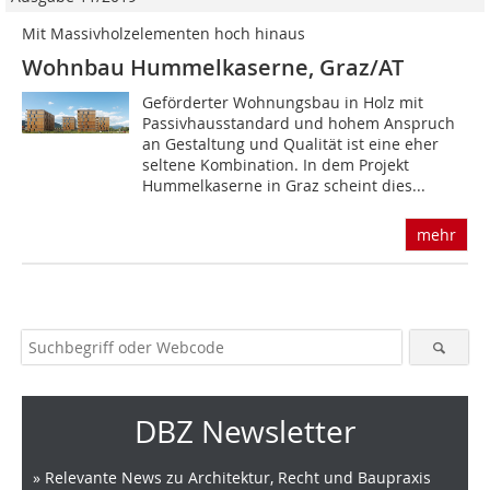
Mit Massivholzelementen hoch hinaus
Wohnbau Hummelkaserne, Graz/AT
Geförderter Wohnungsbau in Holz mit
Passivhausstandard und hohem Anspruch
an Gestaltung und Qualität ist eine eher
seltene Kombination. In dem Projekt
Hummelkaserne in Graz scheint dies...
mehr
DBZ Newsletter
» Relevante News zu Architektur, Recht und Baupraxis