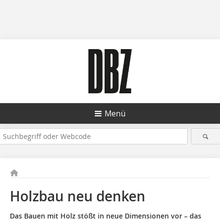
Menü
Holzbau neu denken
Das Bauen mit Holz stößt in neue Dimensionen vor – das