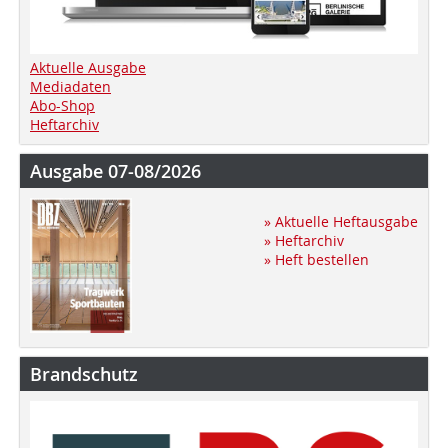
Aktuelle Ausgabe
Mediadaten
Abo-Shop
Heftarchiv
Ausgabe 07-08/2026
» Aktuelle Heftausgabe
» Heftarchiv
» Heft bestellen
Brandschutz