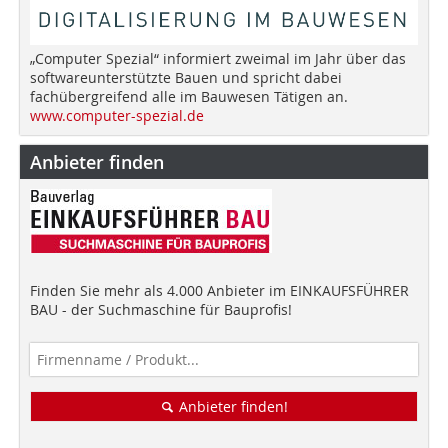
„Computer Spezial“ informiert zweimal im Jahr über das
softwareunterstützte Bauen und spricht dabei
fachübergreifend alle im Bauwesen Tätigen an.
www.computer-spezial.de
Anbieter finden
Finden Sie mehr als 4.000 Anbieter im EINKAUFSFÜHRER
BAU - der Suchmaschine für Bauprofis!
Anbieter finden!