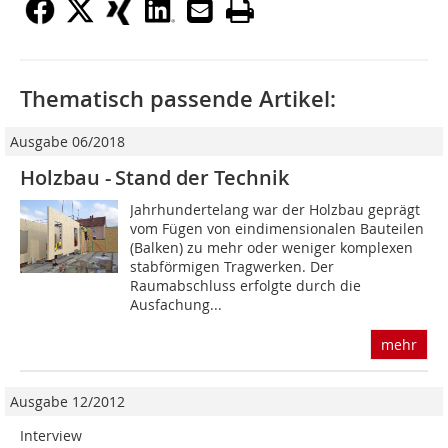
Thematisch passende Artikel:
Ausgabe 06/2018
Holzbau - Stand der Technik
Jahrhundertelang war der Holzbau geprägt
vom Fügen von eindimensionalen Bauteilen
(Balken) zu mehr oder weniger komplexen
stabförmigen Tragwerken. Der
Raumabschluss erfolgte durch die
Ausfachung...
mehr
Ausgabe 12/2012
Interview