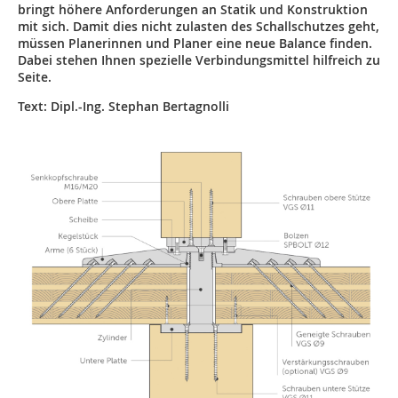
bringt höhere Anforderungen an Statik und Konstruktion
mit sich. Damit dies nicht zulasten des Schallschutzes geht,
müssen Planerinnen und Planer eine neue Balance finden.
Dabei stehen Ihnen spezielle Verbindungsmittel hilfreich zu
Seite.
Text: Dipl.-Ing. Stephan Bertagnolli