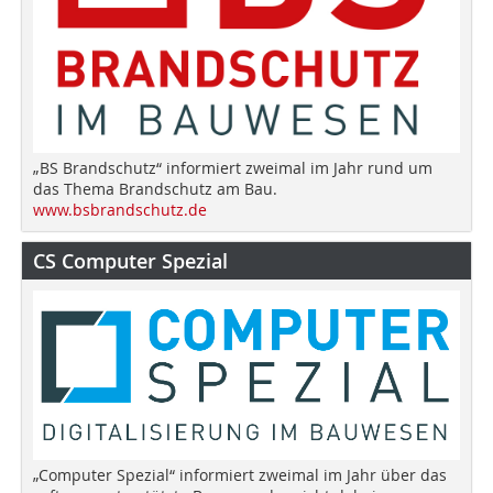
„BS Brandschutz“ informiert zweimal im Jahr rund um
das Thema Brandschutz am Bau.
www.bsbrandschutz.de
CS Computer Spezial
„Computer Spezial“ informiert zweimal im Jahr über das