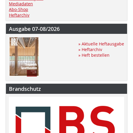
Mediadaten
Abo-Shop
Heftarchiv
Ausgabe 07-08/2026
» Aktuelle Heftausgabe
» Heftarchiv
» Heft bestellen
Brandschutz