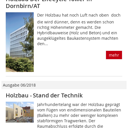
Dornbirn/AT
Der Holzbau hat noch Luft nach oben  doch
die wird dünner, denn es werden schon
richtig Höhenmeter gemacht. Die
Hybridbauweise (Holz und Beton) und ein
ausgeklügeltes Baukastensystem machten
den...
mehr
Ausgabe 06/2018
Holzbau - Stand der Technik
Jahrhundertelang war der Holzbau geprägt
vom Fügen von eindimensionalen Bauteilen
(Balken) zu mehr oder weniger komplexen
stabförmigen Tragwerken. Der
Raumabschluss erfolgte durch die