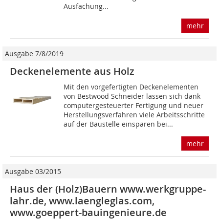
Ausfachung...
mehr
Ausgabe 7/8/2019
Deckenelemente aus Holz
Mit den vorgefertigten Deckenelementen
von Bestwood Schneider lassen sich dank
computergesteuerter Fertigung und neuer
Herstellungsverfahren viele Arbeitsschritte
auf der Baustelle einsparen bei...
mehr
Ausgabe 03/2015
Haus der (Holz)Bauern www.werkgruppe-
lahr.de, www.laengleglas.com,
www.goeppert-bauingenieure.de