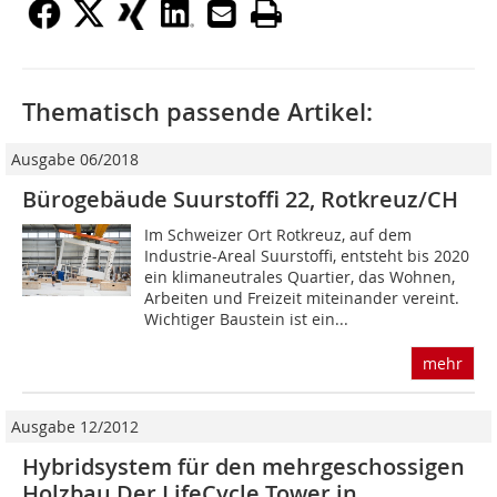
Thematisch passende Artikel:
Ausgabe 06/2018
Bürogebäude Suurstoffi 22, Rotkreuz/CH
Im Schweizer Ort Rotkreuz, auf dem
Industrie-Areal Suurstoffi, entsteht bis 2020
ein klimaneutrales Quartier, das Wohnen,
Arbeiten und Freizeit miteinander vereint.
Wichtiger Baustein ist ein...
mehr
Ausgabe 12/2012
Hybridsystem für den mehrgeschossigen
Holzbau Der LifeCycle Tower in