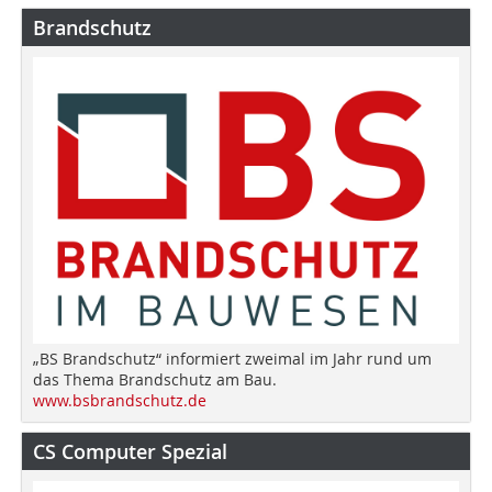
Brandschutz
„BS Brandschutz“ informiert zweimal im Jahr rund um
das Thema Brandschutz am Bau.
www.bsbrandschutz.de
CS Computer Spezial