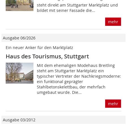
steht direkt am Stuttgarter Marktplatz und
bildet mit seiner Fassade die...
mehr
Ausgabe 06/2026
Ein neuer Anker für den Marktplatz
Haus des Tourismus, Stuttgart
Mit dem ehemaligen Modehaus Breitling
steht am Stuttgarter Marktplatz ein
typischer Vertreter der Nachkriegsmoderne:
ein funktional geprägter
Stahlbetonskelettbau, der mehrfach
umgebaut wurde. Die...
mehr
Ausgabe 03/2012