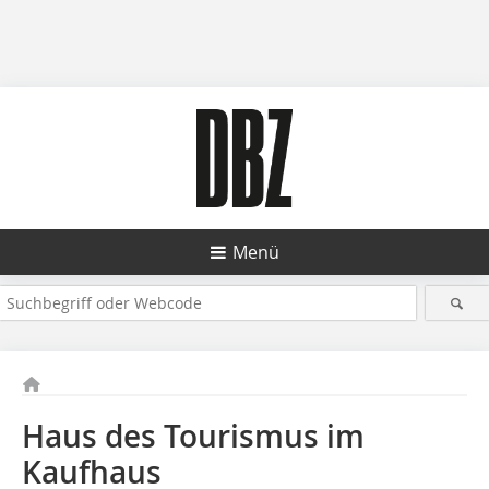
Menü
Haus des Tourismus im
Kaufhaus