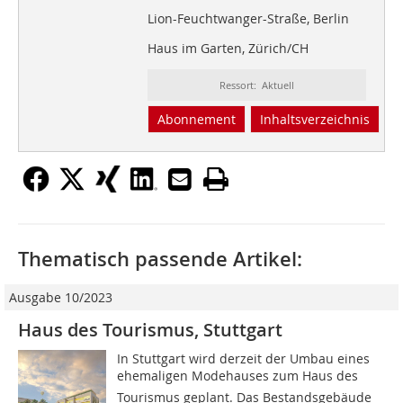
Lion-Feuchtwanger-Straße, Berlin
Haus im Garten, Zürich/CH
Ressort: Aktuell
Abonnement
Inhaltsverzeichnis
Thematisch passende Artikel:
Ausgabe 10/2023
Haus des Tourismus, Stuttgart
In Stuttgart wird derzeit der Umbau eines
ehemaligen Modehauses zum Haus des
Tourismus geplant. Das Bestandsgebäude