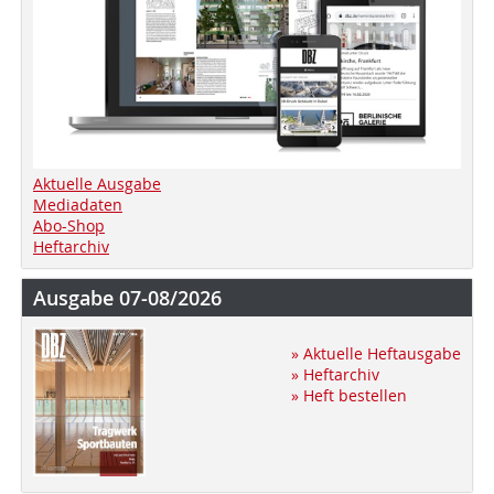
Aktuelle Ausgabe
Mediadaten
Abo-Shop
Heftarchiv
Ausgabe 07-08/2026
» Aktuelle Heftausgabe
» Heftarchiv
» Heft bestellen