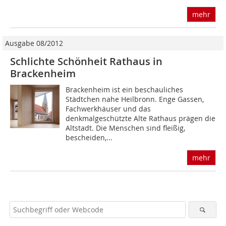
mehr
Ausgabe 08/2012
Schlichte Schönheit Rathaus in
Brackenheim
Brackenheim ist ein beschauliches
Städtchen nahe Heilbronn. Enge Gassen,
Fachwerkhäuser und das
denkmalgeschützte Alte Rathaus prägen die
Altstadt. Die Menschen sind fleißig,
bescheiden,...
mehr