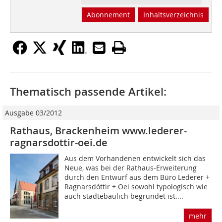
Abonnement
Inhaltsverzeichnis
Thematisch passende Artikel:
Ausgabe 03/2012
Rathaus, Brackenheim www.lederer-
ragnarsdottir-oei.de
Aus dem Vorhandenen entwickelt sich das
Neue, was bei der Rathaus-Erweiterung
durch den Entwurf aus dem Büro Lederer +
Ragnarsdóttir + Oei sowohl typologisch wie
auch städtebaulich begründet ist....
mehr