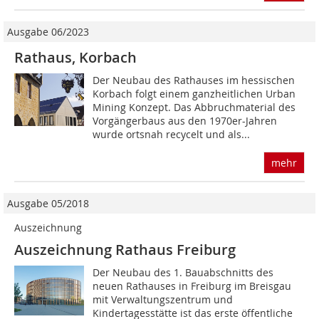
Ausgabe 06/2023
Rathaus, Korbach
Der Neubau des Rathauses im hessischen
Korbach folgt einem ganzheitlichen Urban
Mining Konzept. Das Abbruchmaterial des
Vorgängerbaus aus den 1970er-Jahren
wurde ortsnah recycelt und als...
mehr
Ausgabe 05/2018
Auszeichnung
Auszeichnung Rathaus Freiburg
Der Neubau des 1. Bauabschnitts des
neuen Rathauses in Freiburg im Breisgau
mit Verwaltungszentrum und
Kindertagesstätte ist das erste öffentliche