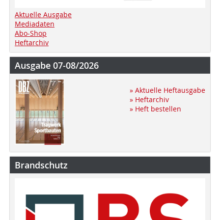
Aktuelle Ausgabe
Mediadaten
Abo-Shop
Heftarchiv
Ausgabe 07-08/2026
» Aktuelle Heftausgabe
» Heftarchiv
» Heft bestellen
Brandschutz