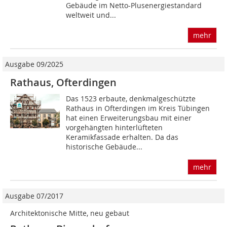
Gebäude im Netto-Plusenergiestandard
weltweit und...
mehr
Ausgabe 09/2025
Rathaus, Ofterdingen
Das 1523 erbaute, denkmalgeschützte
Rathaus in Ofterdingen im Kreis Tübingen
hat einen Erweiterungsbau mit einer
vorgehängten hinterlüfteten
Keramikfassade erhalten. Da das
historische Gebäude...
mehr
Ausgabe 07/2017
Architektonische Mitte, neu gebaut