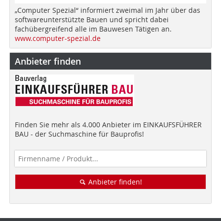
„Computer Spezial“ informiert zweimal im Jahr über das
softwareunterstützte Bauen und spricht dabei
fachübergreifend alle im Bauwesen Tätigen an.
www.computer-spezial.de
Anbieter finden
Finden Sie mehr als 4.000 Anbieter im EINKAUFSFÜHRER
BAU - der Suchmaschine für Bauprofis!
Anbieter finden!