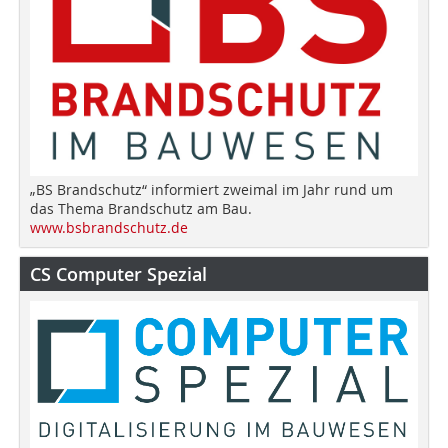
„BS Brandschutz“ informiert zweimal im Jahr rund um
das Thema Brandschutz am Bau.
www.bsbrandschutz.de
CS Computer Spezial