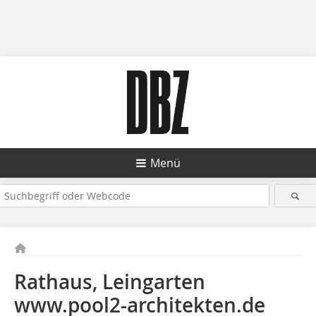
Menü
Rathaus, Leingarten
www.pool2-architekten.de