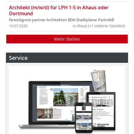
Architekt (m/w/d) für LPH 1-5 in Ahaus oder
Dortmund
farwickgrote partner Architekten BDA Stadtplaner PartmbB
14.07.2026
in Ahaus (+1 weiterer Standort)
Mehr Stellen
Service