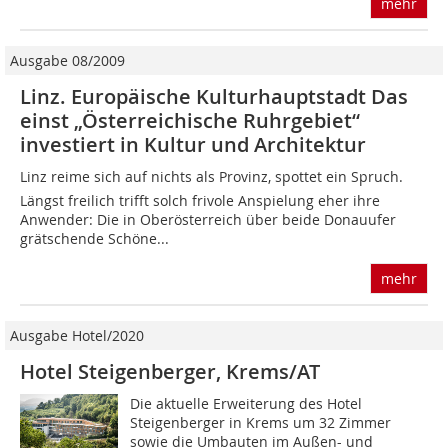
mehr
Ausgabe 08/2009
Linz. Europäische Kulturhauptstadt Das
einst „Österreichische Ruhrgebiet“
investiert in Kultur und Architektur
Linz reime sich auf nichts als Provinz, spottet ein Spruch.
Längst freilich trifft solch frivole Anspielung eher ihre
Anwender: Die in Oberösterreich über beide Donauufer
grätschende Schöne...
mehr
Ausgabe Hotel/2020
Hotel Steigenberger, Krems/AT
Die aktuelle Erweiterung des Hotel
Steigenberger in Krems um 32 Zimmer
sowie die Umbauten im Außen- und