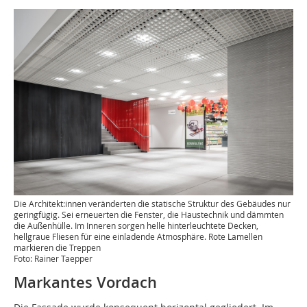
Die Architekt:innen veränderten die statische Struktur des Gebäudes nur
geringfügig. Sei erneuerten die Fenster, die Haustechnik und dämmten
die Außenhülle. Im Inneren sorgen helle hinterleuchtete Decken,
hellgraue Fliesen für eine einladende Atmosphäre. Rote Lamellen
markieren die Treppen
Foto: Rainer Taepper
Markantes Vordach