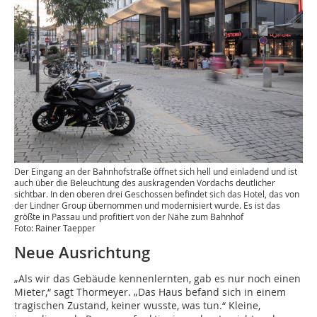
Der Eingang an der Bahnhofstraße öffnet sich hell und einladend und ist
auch über die Beleuchtung des auskragenden Vordachs deutlicher
sichtbar. In den oberen drei Geschossen befindet sich das Hotel, das von
der Lindner Group übernommen und modernisiert wurde. Es ist das
größte in Passau und profitiert von der Nähe zum Bahnhof
Foto: Rainer Taepper
Neue Ausrichtung
„Als wir das Gebäude kennenlernten, gab es nur noch einen
Mieter,“ sagt Thormeyer. „Das Haus befand sich in einem
tragischen Zustand, keiner wusste, was tun.“ Kleine,