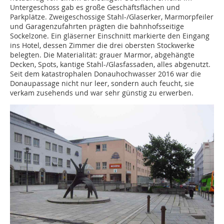
Untergeschoss gab es große Geschäftsflächen und
Parkplätze. Zweigeschossige Stahl-/Glaserker, Marmorpfeiler
und Garagenzufahrten prägten die bahnhofsseitige
Sockelzone. Ein gläserner Einschnitt markierte den Eingang
ins Hotel, dessen Zimmer die drei obersten Stockwerke
belegten. Die Materialität: grauer Marmor, abgehängte
Decken, Spots, kantige Stahl-/Glasfassaden, alles abgenutzt.
Seit dem katastrophalen Donauhochwasser 2016 war die
Donaupassage nicht nur leer, sondern auch feucht, sie
verkam zusehends und war sehr günstig zu erwerben.