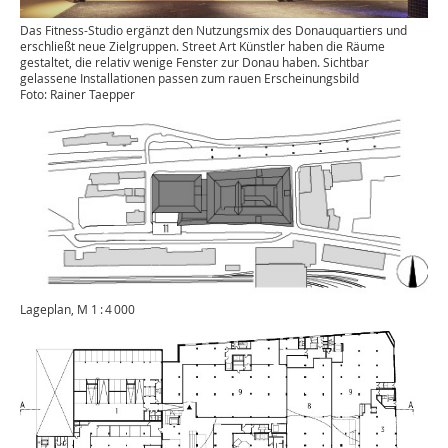
Das Fitness-Studio ergänzt den Nutzungsmix des Donauquartiers und
erschließt neue Zielgruppen. Street Art Künstler haben die Räume
gestaltet, die relativ wenige Fenster zur Donau haben. Sichtbar
gelassene Installationen passen zum rauen Erscheinungsbild
Foto: Rainer Taepper
Lageplan, M 1 : 4 000