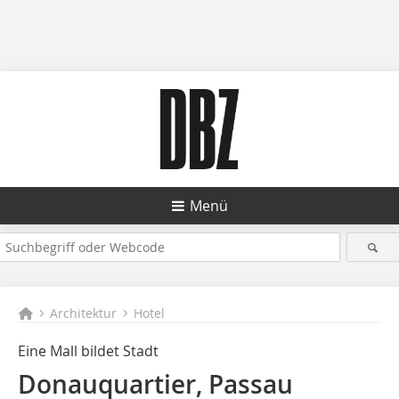
Menü
Architektur
Hotel
Eine Mall bildet Stadt
Donauquartier, Passau