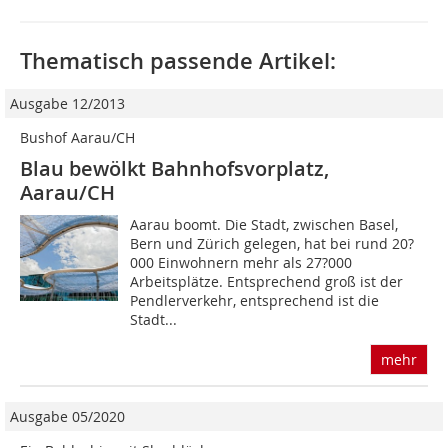
Thematisch passende Artikel:
Ausgabe 12/2013
Bushof Aarau/CH
Blau bewölkt Bahnhofsvorplatz,
Aarau/CH
Aarau boomt. Die Stadt, zwischen Basel,
Bern und Zürich gelegen, hat bei rund 20?
000 Einwohnern mehr als 27?000
Arbeitsplätze. Entsprechend groß ist der
Pendlerverkehr, entsprechend ist die
Stadt...
mehr
Ausgabe 05/2020