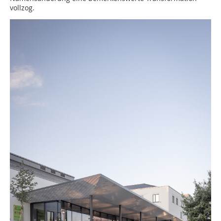
vollzog.