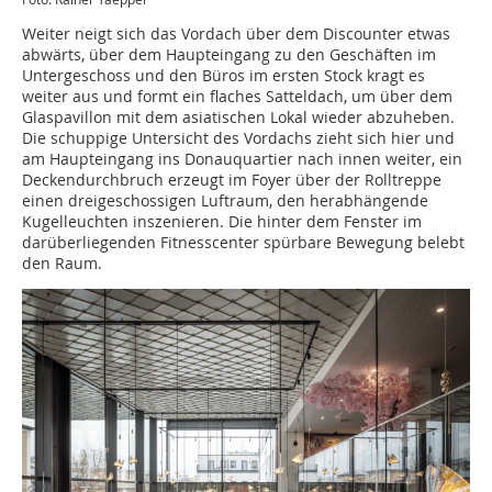
Weiter neigt sich das Vordach über dem Discounter etwas
abwärts, über dem Haupteingang zu den Geschäften im
Untergeschoss und den Büros im ersten Stock kragt es
weiter aus und formt ein flaches Satteldach, um über dem
Glaspavillon mit dem asiatischen Lokal wieder abzuheben.
Die schuppige Untersicht des Vordachs zieht sich hier und
am Haupteingang ins Donauquartier nach innen weiter, ein
Deckendurchbruch erzeugt im Foyer über der Rolltreppe
einen dreigeschossigen Luftraum, den herabhängende
Kugelleuchten inszenieren. Die hinter dem Fenster im
darüberliegenden Fitnesscenter spürbare Bewegung belebt
den Raum.