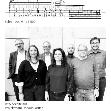
Schnitt AA, M 1 : 1 500
RKW Architektur +
Projektteam Donauquartier