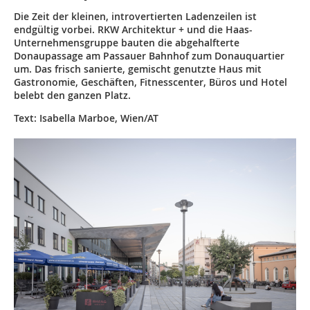
Die Zeit der kleinen, introvertierten Ladenzeilen ist
endgültig vorbei. RKW Architektur + und die Haas-
Unternehmensgruppe bauten die abgehalfterte
Donaupassage am Passauer Bahnhof zum Donauquartier
um. Das frisch sanierte, gemischt genutzte Haus mit
Gastronomie, Geschäften, Fitnesscenter, Büros und Hotel
belebt den ganzen Platz.
Text: Isabella Marboe, Wien/AT