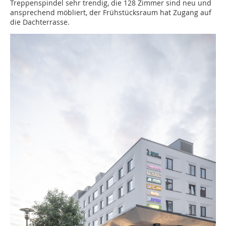
Treppenspindel sehr trendig, die 128 Zimmer sind neu und
ansprechend möbliert, der Frühstücksraum hat Zugang auf
die Dachterrasse.