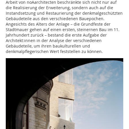
Arbeit von noAarchitecten beschränkte sich nicht nur auf
die Realisierung der Erweiterung, sondern auch auf die
Instandsetzung und Restaurierung der denkmalgeschützten
Gebäudeteile aus den verschiedenen Bauepochen.
Angesichts des Alters der Anlage – die Grundfeste der
Stadtmauer gehen auf einen ersten, steinernen Bau im 11.
Jahrhundert zurück – bestand die erste Aufgabe der
Architekt:innen in der Analyse der verschiedenen
Gebäudeteile, um ihren baukulturellen und
denkmalpflegerischen Wert feststellen zu können.