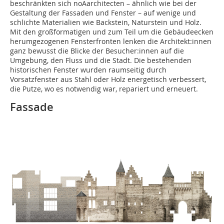
beschränkten sich noAarchitecten – ähnlich wie bei der
Gestaltung der Fassaden und Fenster – auf wenige und
schlichte Materialien wie Backstein, Naturstein und Holz.
Mit den großformatigen und zum Teil um die Gebäudeecken
herumgezogenen Fensterfronten lenken die Architekt:innen
ganz bewusst die Blicke der Besucher:innen auf die
Umgebung, den Fluss und die Stadt. Die bestehenden
historischen Fenster wurden raumseitig durch
Vorsatzfenster aus Stahl oder Holz energetisch verbessert,
die Putze, wo es notwendig war, repariert und erneuert.
Fassade