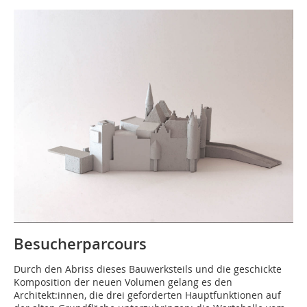
Besucherparcours
Durch den Abriss dieses Bauwerksteils und die geschickte
Komposition der neuen Volumen gelang es den
Architekt:innen, die drei geforderten Hauptfunktionen auf