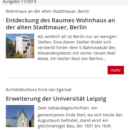
Ausgabe 11/2014
Wohnhaus an der alten Stadtmauer, Berlin
Entdeckung des Raumes Wohnhaus an
der alten Stadtmauer, Berlin
Alt, wirklich alt ist Berlin nur an wenigen
Stellen. Eine dieser Stellen findet sich
versteckt hinter dem S-Bahnviadukt des
Alexanderplatzes mit seiner neuen Mall
Alexa. Ein letzter Rest von Berlins...
mehr
Architekturbüro Erick van Egeraat
Erweiterung der Universität Leipzig
Zwei Gebäudegeschichten  ein
gemeinsames Ende Dort, wo sich heute das
Augusteum befindet, stand einst ein
gleichnamiger Bau, der 1831 bis 1836