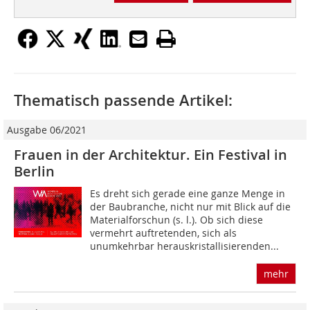
Thematisch passende Artikel:
Ausgabe 06/2021
Frauen in der Architektur. Ein Festival in
Berlin
Es dreht sich gerade eine ganze Menge in
der Baubranche, nicht nur mit Blick auf die
Materialforschun (s. l.). Ob sich diese
vermehrt auftretenden, sich als
unumkehrbar herauskristallisierenden...
mehr