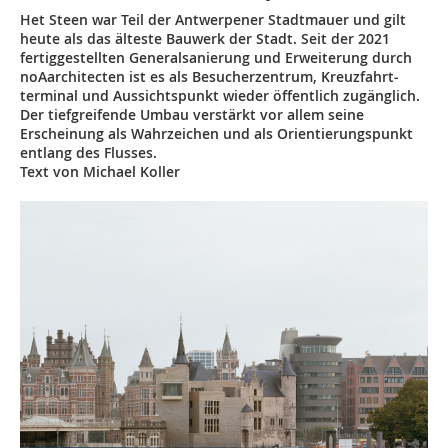
Het Steen war Teil der Antwerpener Stadtmauer und gilt
heute als das älteste Bauwerk der Stadt. Seit der 2021
fertig­gestellten Generalsanierung und Erweiterung durch
noAarchitecten ist es als Besucherzentrum, Kreuzfahrt­
terminal und Aussichtspunkt wieder öffentlich zugänglich.
Der tiefgreifende Umbau verstärkt vor allem seine
Erscheinung als Wahrzeichen und als Orientierungspunkt
entlang des Flusses.
Text von Michael Koller