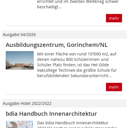
errichtet und im Zweiten Weltkrieg schwer
beschädigt...
mehr
Ausgabe 04/2026
Ausbildungszentrum, Gorinchem/NL
Mit einer Fläche von rund 10?000 m2, auf
denen nahezu 800 Schülerinnen und
Schüler Platz finden, ist das Het Gilde
Vakcollege Techniek die größte Schule für
berufsbildenden Sekundar­unterricht...
mehr
Ausgabe Hotel 2022/2022
bdia Handbuch Innenarchitektur
Das bdia Handbuch Innenarchitektur