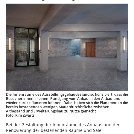
Die Innenräume des Ausstellungsgebäudes sind so konzipiert, dass die
Besucher:innen in einem Rundgang vom Anbau in den Altbau und
wieder zurück flanieren können. Dabei haben sich die Planer:innen die
bereits bestehenden wenigen Mauerdurchbrüche zwischen
Altbestand und Erweiterungsbau zu Nutze gemacht
Foto: Kim Zwarts
Bei der Gestaltung der Innenräume des Anbaus und der
Renovierung der bestehenden Räume und Säle