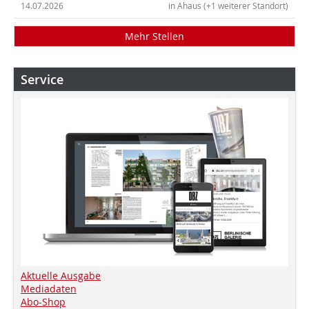
14.07.2026
in Ahaus (+1 weiterer Standort)
Mehr Stellen
Service
Aktuelle Ausgabe
Mediadaten
Abo-Shop