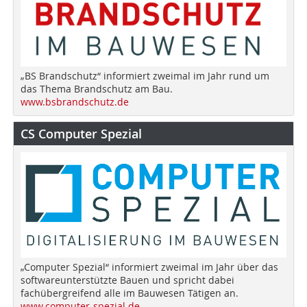
„BS Brandschutz“ informiert zweimal im Jahr rund um
das Thema Brandschutz am Bau.
www.bsbrandschutz.de
CS Computer Spezial
„Computer Spezial“ informiert zweimal im Jahr über das
softwareunterstützte Bauen und spricht dabei
fachübergreifend alle im Bauwesen Tätigen an.
www.computer-spezial.de