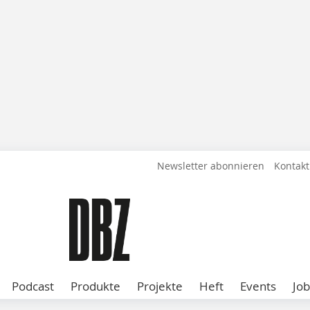
Newsletter abonnieren
Kontakt
Podcast
Produkte
Projekte
Heft
Events
Job