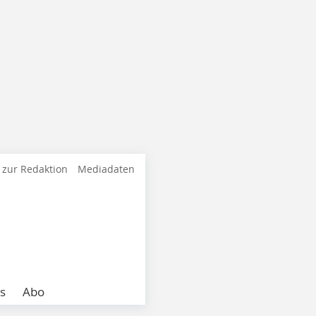
 zur Redaktion
Mediadaten
s
Abo