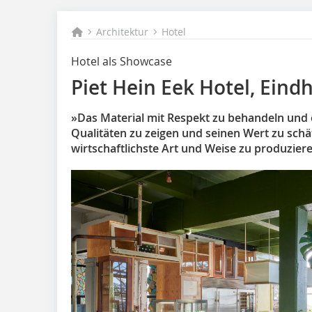
Architektur
Hotel
Hotel als Showcase
Piet Hein Eek Hotel, Ein
»Das Material mit Respekt zu behandeln und 
Qualitäten zu zeigen und seinen Wert zu schät
wirtschaftlichste Art und Weise zu produziere