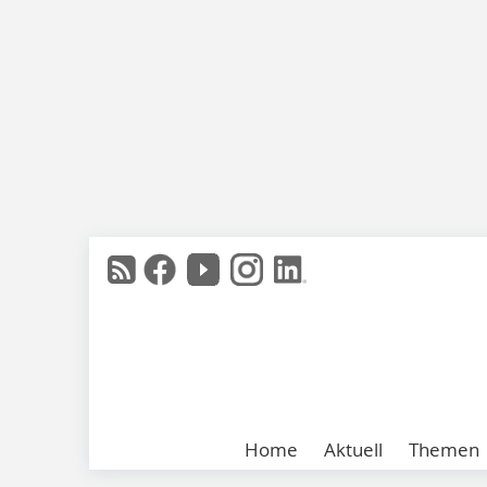
Home
Aktuell
Themen