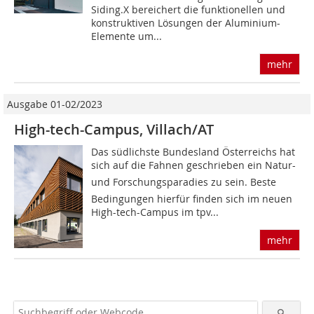
Siding.X bereichert die funktionellen und
konstruktiven Lösungen der Aluminium-
Elemente um...
mehr
Ausgabe 01-02/2023
High-tech-Campus, Villach/AT
Das südlichste Bundesland Österreichs hat
sich auf die Fahnen geschrieben ein Natur-
und Forschungsparadies zu sein. Beste
Bedingungen hierfür finden sich im neuen
High-tech-Campus im tpv...
mehr