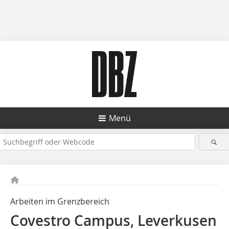
Menü
Arbeiten im Grenzbereich
Covestro Campus, Leverkusen