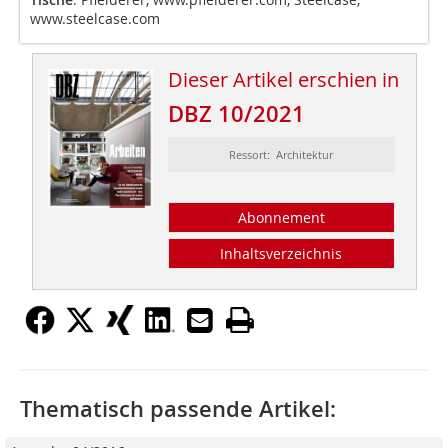
www.steelcase.com
Dieser Artikel erschien in
DBZ 10/2021
Ressort: Architektur
Abonnement
Inhaltsverzeichnis
Thematisch passende Artikel: