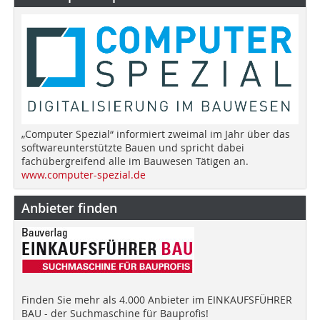
„Computer Spezial“ informiert zweimal im Jahr über das
softwareunterstützte Bauen und spricht dabei
fachübergreifend alle im Bauwesen Tätigen an.
www.computer-spezial.de
Anbieter finden
Finden Sie mehr als 4.000 Anbieter im EINKAUFSFÜHRER
BAU - der Suchmaschine für Bauprofis!