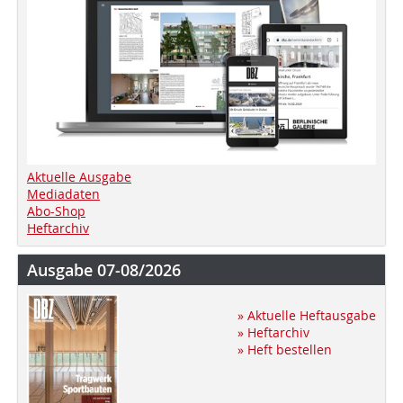
Aktuelle Ausgabe
Mediadaten
Abo-Shop
Heftarchiv
Ausgabe 07-08/2026
» Aktuelle Heftausgabe
» Heftarchiv
» Heft bestellen