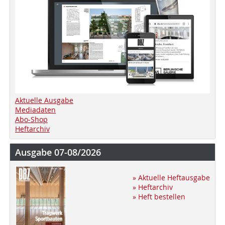
Aktuelle Ausgabe
Mediadaten
Abo-Shop
Heftarchiv
Ausgabe 07-08/2026
» Aktuelle Heftausgabe
» Heftarchiv
» Heft bestellen