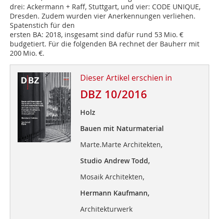
drei: Ackermann + Raff, Stuttgart, und vier: CODE UNIQUE,
Dresden. Zudem wurden vier Anerkennungen verliehen.
Spatenstich für den
ersten BA: 2018, insgesamt sind dafür rund 53 Mio. €
budgetiert. Für die folgenden BA rechnet der Bauherr mit
200 Mio. €.
Dieser Artikel erschien in
DBZ 10/2016
Holz
Bauen mit Naturmaterial
Marte.Marte Architekten,
Studio Andrew Todd,
Mosaik Architekten,
Hermann Kaufmann,
Architekturwerk