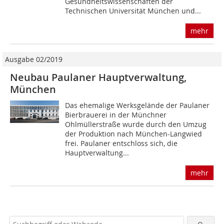
Gesundheitswissenschaften der
Technischen Universität München und...
mehr
Ausgabe 02/2019
Neubau Paulaner Hauptverwaltung,
München
Das ehemalige Werksgelände der Paulaner
Bierbrauerei in der Münchner
Ohlmüllerstraße wurde durch den Umzug
der Produktion nach München-Langwied
frei. Paulaner entschloss sich, die
Hauptverwaltung...
mehr