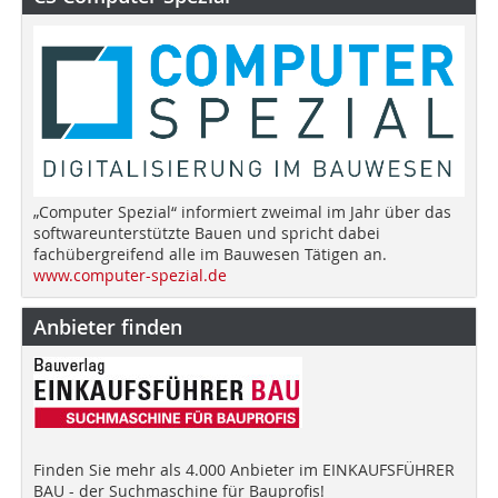
„Computer Spezial“ informiert zweimal im Jahr über das
softwareunterstützte Bauen und spricht dabei
fachübergreifend alle im Bauwesen Tätigen an.
www.computer-spezial.de
Anbieter finden
Finden Sie mehr als 4.000 Anbieter im EINKAUFSFÜHRER
BAU - der Suchmaschine für Bauprofis!