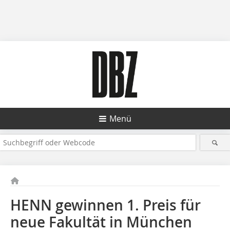
Menü
HENN gewinnen 1. Preis für
neue Fakultät in München