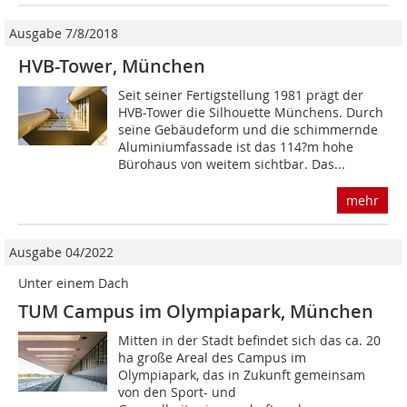
Ausgabe 7/8/2018
HVB-Tower, München
Seit seiner Fertigstellung 1981 prägt der
HVB-Tower die Silhouette Münchens. Durch
seine Gebäudeform und die schimmernde
Aluminiumfassade ist das 114?m hohe
Bürohaus von weitem sichtbar. Das...
mehr
Ausgabe 04/2022
Unter einem Dach
TUM Campus im Olympiapark, München
Mitten in der Stadt befindet sich das ca. 20
ha große Areal des Campus im
Olympiapark, das in Zukunft gemeinsam
von den Sport- und