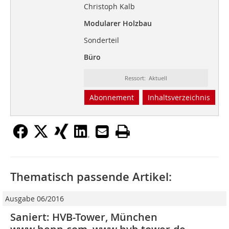
Christoph Kalb
Modularer Holzbau
Sonderteil
Büro
Ressort: Aktuell
Abonnement
Inhaltsverzeichnis
Thematisch passende Artikel:
Ausgabe 06/2016
Saniert: HVB-Tower, München