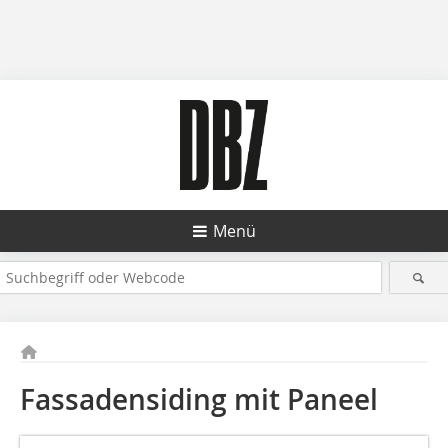
Menü
Fassadensiding mit Paneel