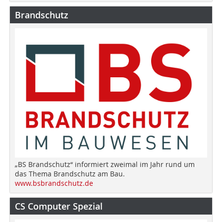
Brandschutz
„BS Brandschutz“ informiert zweimal im Jahr rund um
das Thema Brandschutz am Bau.
www.bsbrandschutz.de
CS Computer Spezial