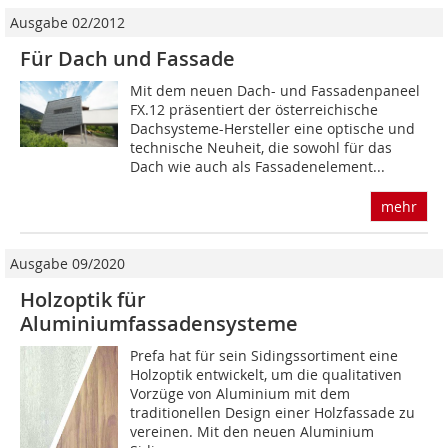
Ausgabe 02/2012
Für Dach und Fassade
Mit dem neuen Dach- und Fassadenpaneel
FX.12 präsentiert der österreichische
Dachsysteme-Hersteller eine optische und
technische Neuheit, die sowohl für das
Dach wie auch als Fassadenelement...
mehr
Ausgabe 09/2020
Holzoptik für
Aluminiumfassadensysteme
Prefa hat für sein Sidingssortiment eine
Holzoptik entwickelt, um die qualitativen
Vorzüge von Aluminium mit dem
traditionellen Design einer Holzfassade zu
vereinen. Mit den neuen Aluminium