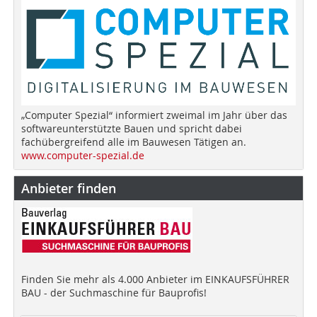
„Computer Spezial“ informiert zweimal im Jahr über das
softwareunterstützte Bauen und spricht dabei
fachübergreifend alle im Bauwesen Tätigen an.
www.computer-spezial.de
Anbieter finden
Finden Sie mehr als 4.000 Anbieter im EINKAUFSFÜHRER
BAU - der Suchmaschine für Bauprofis!