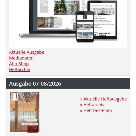
Aktuelle Ausgabe
Mediadaten
Abo-Shop
Heftarchiv
Ausgabe 07-08/2026
» Aktuelle Heftausgabe
» Heftarchiv
» Heft bestellen