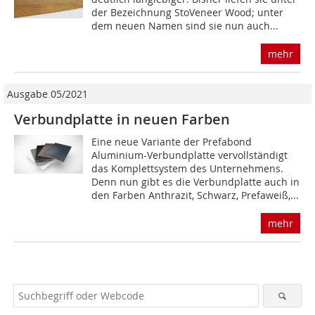
der Bezeichnung StoVeneer Wood; unter
dem neuen Namen sind sie nun auch...
mehr
Ausgabe 05/2021
Verbundplatte in neuen Farben
Eine neue Variante der Prefabond
Aluminium-Verbundplatte vervollständigt
das Komplettsystem des Unternehmens.
Denn nun gibt es die Verbundplatte auch in
den Farben Anthrazit, Schwarz, Prefaweiß,...
mehr