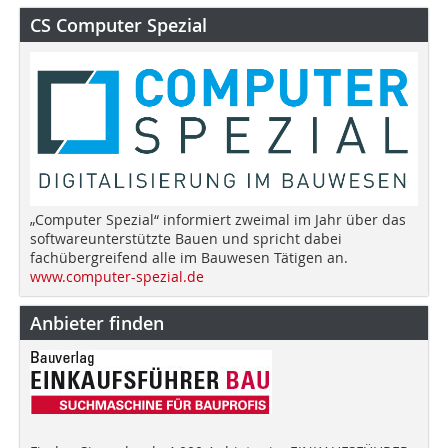
CS Computer Spezial
„Computer Spezial“ informiert zweimal im Jahr über das
softwareunterstützte Bauen und spricht dabei
fachübergreifend alle im Bauwesen Tätigen an.
www.computer-spezial.de
Anbieter finden