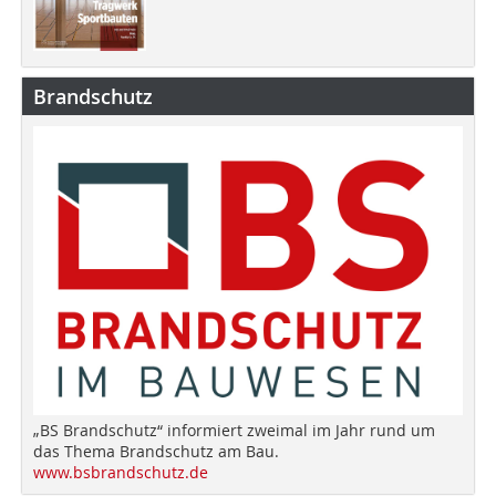
Brandschutz
„BS Brandschutz“ informiert zweimal im Jahr rund um
das Thema Brandschutz am Bau.
www.bsbrandschutz.de