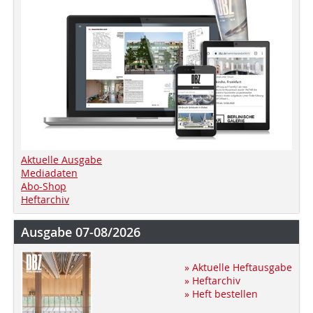
Aktuelle Ausgabe
Mediadaten
Abo-Shop
Heftarchiv
Ausgabe 07-08/2026
» Aktuelle Heftausgabe
» Heftarchiv
» Heft bestellen