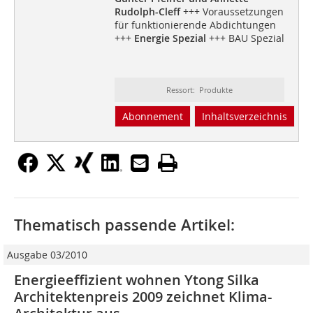
Rudolph-Cleff
+++ Voraussetzungen
für funktionierende Abdichtungen
+++
Energie Spezial
+++ BAU Spezial
Ressort: Produkte
Abonnement
Inhaltsverzeichnis
Thematisch passende Artikel:
Ausgabe 03/2010
Energieeffizient wohnen Ytong Silka
Architektenpreis 2009 zeichnet Klima-