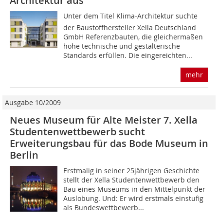
Architektur aus
Unter dem Titel Klima-Architektur suchte
der Baustoffhersteller Xella Deutschland
GmbH Referenzbauten, die gleichermaßen
hohe technische und gestalterische
Standards erfüllen. Die eingereichten...
mehr
Ausgabe 10/2009
Neues Museum für Alte Meister 7. Xella
Studentenwettbewerb sucht
Erweiterungsbau für das Bode Museum in
Berlin
Erstmalig in seiner 25jährigen Geschichte
stellt der Xella Studentenwettbewerb den
Bau eines Museums in den Mittelpunkt der
Auslobung. Und: Er wird erstmals einstufig
als Bundeswettbewerb...