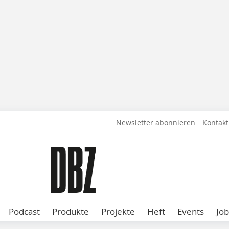
Newsletter abonnieren
Kontakt
Podcast
Produkte
Projekte
Heft
Events
Job