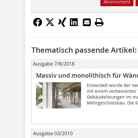
Abonnement
Thematisch passende Artikel:
Ausgabe 7/8/2018
Massiv und monolithisch für Wän
Entwickelt wurde der ne
mit einem verbesserten 
Gebäudelösungen im mas
Mehrgeschossbau. Die K
Ausgabe 03/2010