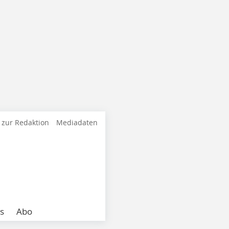
 zur Redaktion
Mediadaten
s
Abo