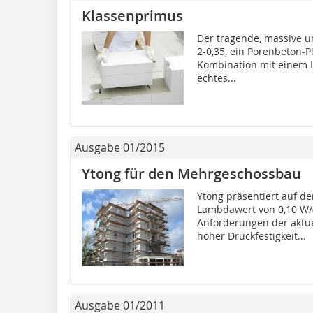
Klassenprimus
Der tragende, massive 
2-0,35, ein Porenbeton-Pl
Kombination mit einem L
echtes...
Ausgabe 01/2015
Ytong für den Mehrgeschossbau
Ytong präsentiert auf de
Lambdawert von 0,10 W/
Anforderungen der aktue
hoher Druckfestigkeit...
Ausgabe 01/2011