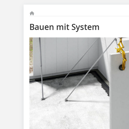
Bauen mit System