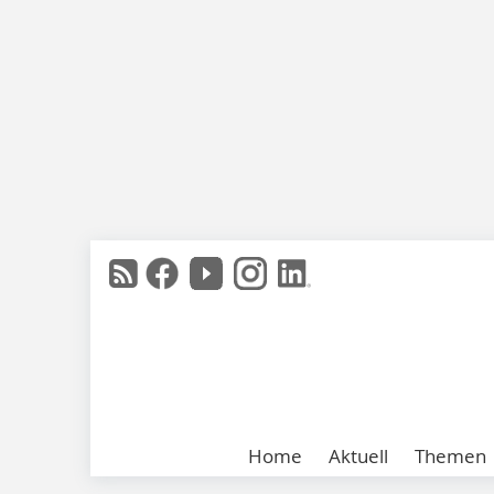
Home
Aktuell
Themen