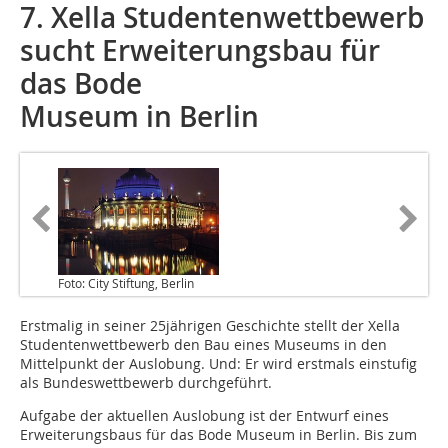
7. Xella Studentenwettbewerb
sucht Erweiterungsbau für
das Bode
Museum in Berlin
Foto: City Stiftung, Berlin
Erstmalig in seiner 25jährigen Geschichte stellt der Xella
Studentenwettbewerb den Bau eines Museums in den
Mittelpunkt der Auslobung. Und: Er wird erstmals einstufig
als Bundeswettbewerb durchgeführt.
Aufgabe der aktuellen Auslobung ist der Entwurf eines
Erweiterungsbaus für das Bode Museum in Berlin. Bis zum