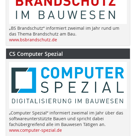
„BS Brandschutz“ informiert zweimal im Jahr rund um
das Thema Brandschutz am Bau.
www.bsbrandschutz.de
CS Computer Spezial
„Computer Spezial“ informiert zweimal im Jahr über das
softwareunterstützte Bauen und spricht dabei
fachübergreifend alle im Bauwesen Tätigen an.
www.computer-spezial.de