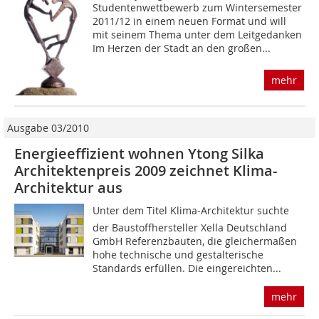
Studentenwettbewerb zum Wintersemester
2011/12 in einem neuen Format und will
mit seinem Thema unter dem Leitgedanken
Im Herzen der Stadt an den großen...
mehr
Ausgabe 03/2010
Energieeffizient wohnen Ytong Silka
Architektenpreis 2009 zeichnet Klima-
Architektur aus
Unter dem Titel Klima-Architektur suchte
der Baustoffhersteller Xella Deutschland
GmbH Referenzbauten, die gleichermaßen
hohe technische und gestalterische
Standards erfüllen. Die eingereichten...
mehr