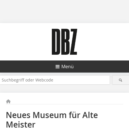
Menü
Neues Museum für Alte
Meister