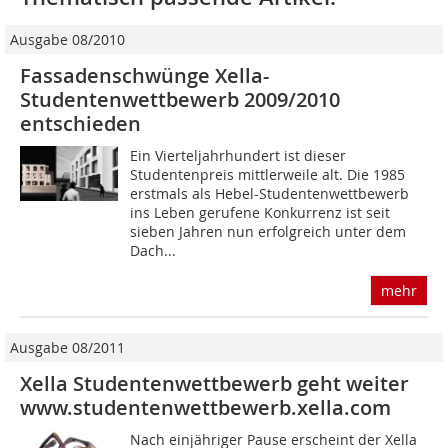
Ausgabe 08/2010
Fassadenschwünge Xella-
Studentenwettbewerb 2009/2010
entschieden
Ein Vierteljahrhundert ist dieser
Studentenpreis mittlerweile alt. Die 1985
erstmals als Hebel-Studentenwettbewerb
ins Leben gerufene Konkurrenz ist seit
sieben Jahren nun erfolgreich unter dem
Dach...
mehr
Ausgabe 08/2011
Xella Studentenwettbewerb geht weiter
www.studentenwettbewerb.xella.com
Nach einjähriger Pause erscheint der Xella