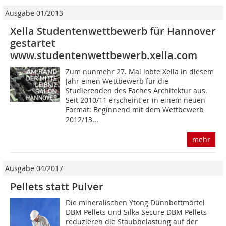
Ausgabe 01/2013
Xella Studentenwettbewerb für Hannover
gestartet
www.studentenwettbewerb.xella.com
Zum nunmehr 27. Mal lobte Xella in diesem
Jahr einen Wettbewerb für die
Studierenden des Faches Architektur aus.
Seit 2010/11 erscheint er in einem neuen
Format: Beginnend mit dem Wettbewerb
2012/13...
mehr
Ausgabe 04/2017
Pellets statt Pulver
Die mineralischen Ytong Dünnbettmörtel
DBM Pellets und Silka Secure DBM Pellets
reduzieren die Staubbelastung auf der