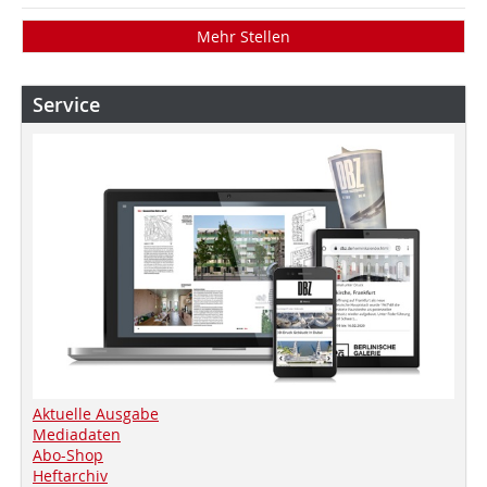
Mehr Stellen
Service
Aktuelle Ausgabe
Mediadaten
Abo-Shop
Heftarchiv