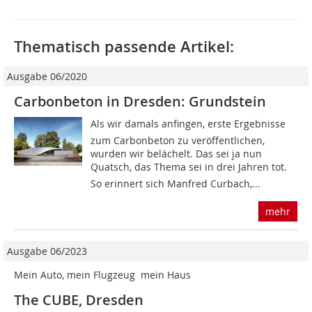
Thematisch passende Artikel:
Ausgabe 06/2020
Carbonbeton in Dresden: Grundstein
Als wir damals anfingen, erste Ergebnisse
zum Carbonbeton zu veröffentlichen,
wurden wir belächelt. Das sei ja nun
Quatsch, das Thema sei in drei Jahren tot.
So erinnert sich Manfred Curbach,...
mehr
Ausgabe 06/2023
Mein Auto, mein Flugzeug  mein Haus
The CUBE, Dresden