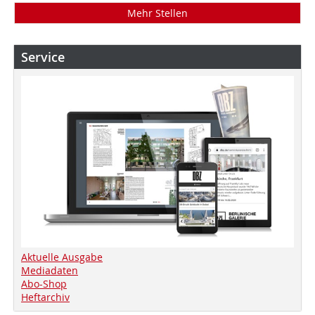
Mehr Stellen
Service
Aktuelle Ausgabe
Mediadaten
Abo-Shop
Heftarchiv