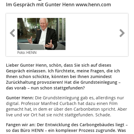
Im Gespräch mit Gunter Henn www.henn.com
Foto: HENN
Lieber Gunter Henn, schön, dass Sie sich auf dieses
Gespräch einlassen. Ich fürchtete, meine Fragen, die ich
Ihnen schon schickte, könnten bei Ihnen zumindest
Zurückhaltung provozieren! Hat die Grundsteinlegung –
das vorab – nun schon stattgefunden?
Gunter Henn:
Die Grundsteinlegung gab es, allerdings nur
digital. Professor Manfred Curbach hat dazu einen Film
gemacht hat, in dem er über den Carbonbeton spricht. Aber
live und vor Ort hat sie nicht stattgefunden. Schade.
Fangen wir an: Der Entwicklung des Carbongebäudes liegt –
so das Büro HENN – ein komplexer Prozess zugrunde. Was