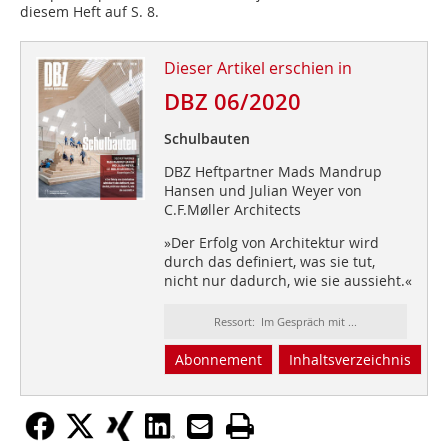
diesem Heft auf S. 8.
Dieser Artikel erschien in
DBZ 06/2020
Schulbauten
DBZ Heftpartner Mads Mandrup
Hansen und Julian Weyer von
C.F.Møller Architects
»Der Erfolg von Architektur wird
durch das definiert, was sie tut,
nicht nur dadurch, wie sie aussieht.«
Ressort: Im Gespräch mit ...
Abonnement
Inhaltsverzeichnis