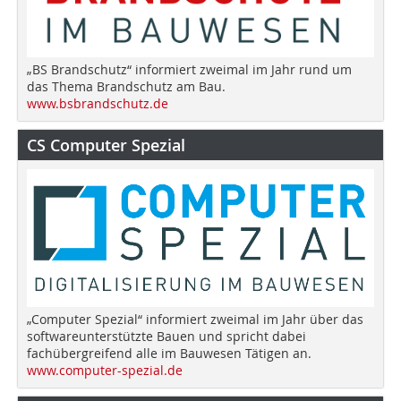
„BS Brandschutz“ informiert zweimal im Jahr rund um
das Thema Brandschutz am Bau.
www.bsbrandschutz.de
CS Computer Spezial
„Computer Spezial“ informiert zweimal im Jahr über das
softwareunterstützte Bauen und spricht dabei
fachübergreifend alle im Bauwesen Tätigen an.
www.computer-spezial.de