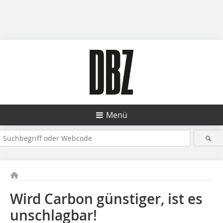
Menü
Wird Carbon günstiger, ist es
unschlagbar!