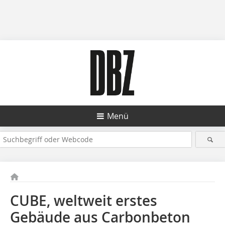
Menü
CUBE, weltweit erstes
Gebäude aus Carbonbeton