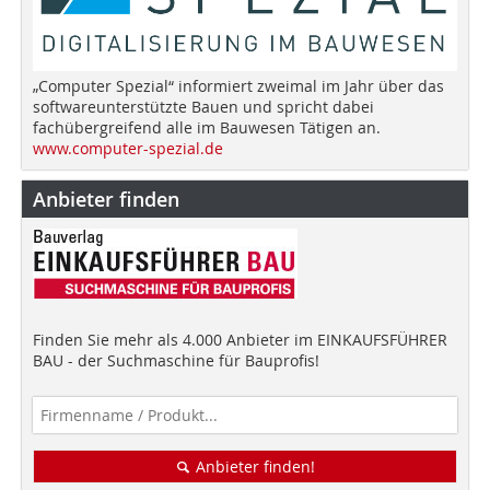
„Computer Spezial“ informiert zweimal im Jahr über das
softwareunterstützte Bauen und spricht dabei
fachübergreifend alle im Bauwesen Tätigen an.
www.computer-spezial.de
Anbieter finden
Finden Sie mehr als 4.000 Anbieter im EINKAUFSFÜHRER
BAU - der Suchmaschine für Bauprofis!
Anbieter finden!