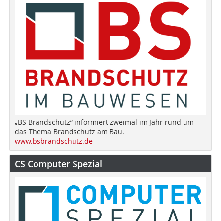
„BS Brandschutz“ informiert zweimal im Jahr rund um
das Thema Brandschutz am Bau.
www.bsbrandschutz.de
CS Computer Spezial