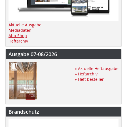
Aktuelle Ausgabe
Mediadaten
Abo-Shop
Heftarchiv
Ausgabe 07-08/2026
» Aktuelle Heftausgabe
» Heftarchiv
» Heft bestellen
Brandschutz