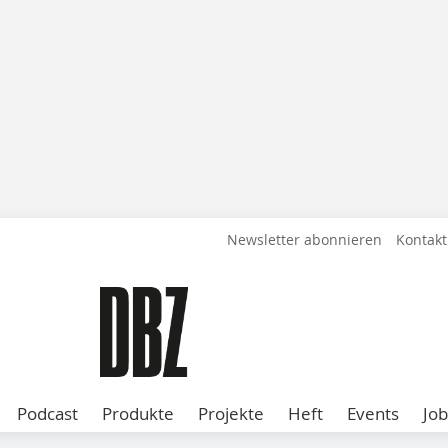
Newsletter abonnieren
Kontakt
Podcast
Produkte
Projekte
Heft
Events
Job