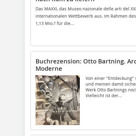
Das MAXXI, das Museo nazionale delle arti del XX
internationalen Wettbewerb aus. Im Rahmen des 
1,13 Mio.? für die...
Buchrezension: Otto Bartning. Arc
Moderne
Von einer "Entdeckung" 
und meinen damit sicher
Werk Otto Bartnings no
Vielleicht ist der...