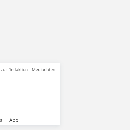
 zur Redaktion
Mediadaten
s
Abo