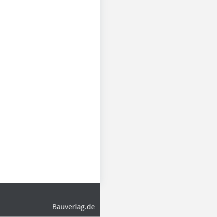
Bauverlag.de