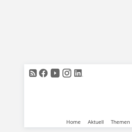
Home
Aktuell
Themen