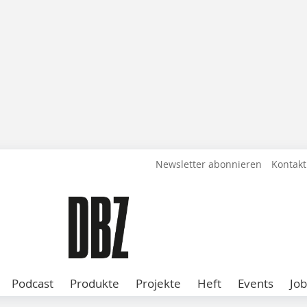
Newsletter abonnieren
Kontakt
Podcast
Produkte
Projekte
Heft
Events
Job