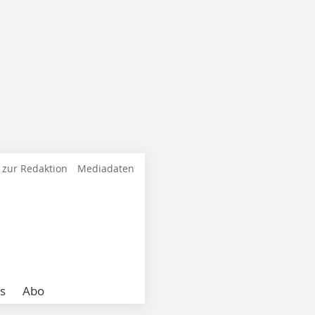
 zur Redaktion
Mediadaten
s
Abo