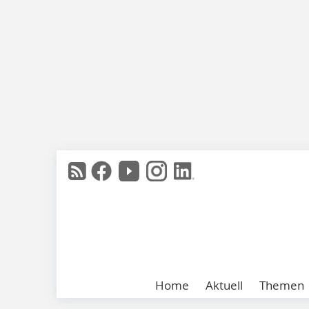
Home
Aktuell
Themen