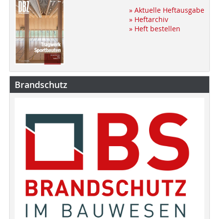
» Aktuelle Heftausgabe
» Heftarchiv
» Heft bestellen
Brandschutz