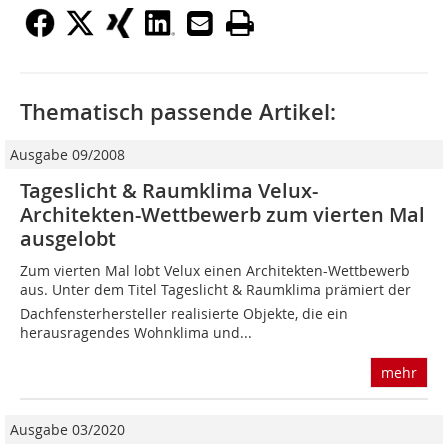
Thematisch passende Artikel:
Ausgabe 09/2008
Tageslicht & Raumklima Velux-
Architekten-Wettbewerb zum vierten Mal
ausgelobt
Zum vierten Mal lobt Velux einen Architekten-Wettbewerb
aus. Unter dem Titel Tageslicht & Raumklima prämiert der
Dachfensterhersteller realisierte Objekte, die ein
herausragendes Wohnklima und...
mehr
Ausgabe 03/2020