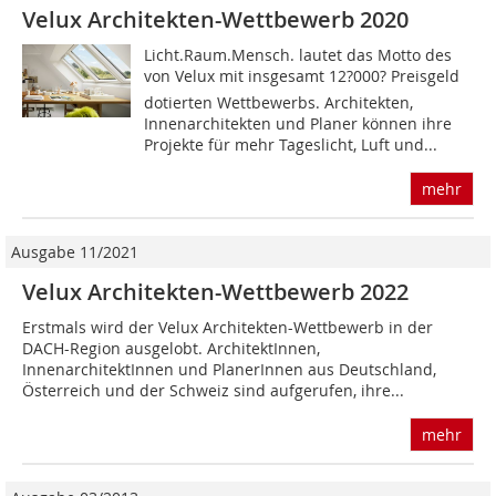
Velux Architekten-Wettbewerb 2020
Licht.Raum.Mensch. lautet das Motto des
von Velux mit insgesamt 12?000? Preisgeld
dotierten Wettbewerbs. Architekten,
Innenarchitekten und Planer können ihre
Projekte für mehr Tageslicht, Luft und...
mehr
Ausgabe 11/2021
Velux Architekten-Wettbewerb 2022
Erstmals wird der Velux Architekten-Wettbewerb in der
DACH-Region ausgelobt. ArchitektInnen,
InnenarchitektInnen und PlanerInnen aus Deutschland,
Österreich und der Schweiz sind aufgerufen, ihre...
mehr