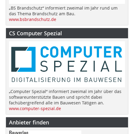
„BS Brandschutz“ informiert zweimal im Jahr rund um
das Thema Brandschutz am Bau.
www.bsbrandschutz.de
CS Computer Spezial
„Computer Spezial“ informiert zweimal im Jahr über das
softwareunterstützte Bauen und spricht dabei
fachübergreifend alle im Bauwesen Tätigen an.
www.computer-spezial.de
Anbieter finden