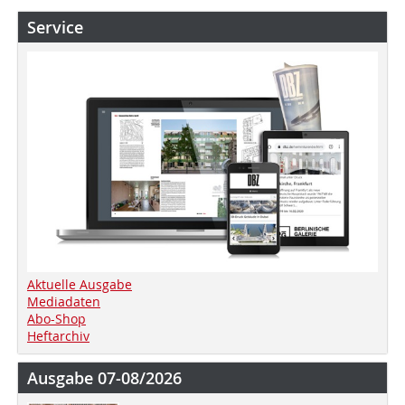
Service
Aktuelle Ausgabe
Mediadaten
Abo-Shop
Heftarchiv
Ausgabe 07-08/2026