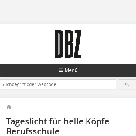
Menü
Tageslicht für helle Köpfe
Berufsschule