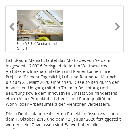
Foto: VELUX Deutschland
GmbH
Licht.Raum.Mensch. lautet das Motto des von Velux mit
insgesamt 12 000 € Preisgeld dotierten Wettbewerbs.
Architekten, Innenarchitekten und Planer können ihre
Projekte für mehr Tageslicht, Luft und Raumqualität noch
bis zum 23. März 2020 einreichen. Diese sollten durch den
bewussten Umgang mit den Themen Belichtung und
Belüftung sowie dem innovativen Einsatz von mindestens
einem Velux Produkt die Lebens- und Raumqualität im
Wohn- oder Arbeitsumfeld der Menschen verbessern.
Die in Deutschland realisierten Projekte müssen zwischen
dem 1. Oktober 2015 und dem 12. Januar 2020 fertiggestellt
worden sein. Zugelassen sind Bauvorhaben aller