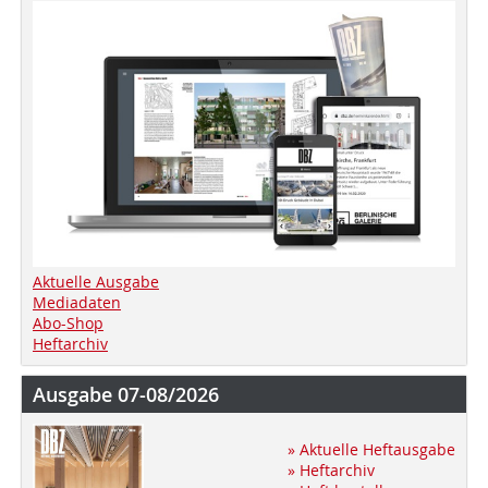
Aktuelle Ausgabe
Mediadaten
Abo-Shop
Heftarchiv
Ausgabe 07-08/2026
» Aktuelle Heftausgabe
» Heftarchiv