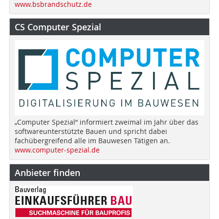
www.bsbrandschutz.de
CS Computer Spezial
„Computer Spezial“ informiert zweimal im Jahr über das
softwareunterstützte Bauen und spricht dabei
fachübergreifend alle im Bauwesen Tätigen an.
www.computer-spezial.de
Anbieter finden