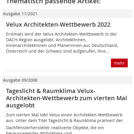
Thematisch passende Artikel:
Ausgabe 11/2021
Velux Architekten-Wettbewerb 2022
Erstmals wird der Velux Architekten-Wettbewerb in der
DACH-Region ausgelobt. ArchitektInnen,
InnenarchitektInnen und PlanerInnen aus Deutschland,
Österreich und der Schweiz sind aufgerufen, ihre...
mehr
Ausgabe 09/2008
Tageslicht & Raumklima Velux-
Architekten-Wettbewerb zum vierten Mal
ausgelobt
Zum vierten Mal lobt Velux einen Architekten-Wettbewerb
aus. Unter dem Titel Tageslicht & Raumklima prämiert der
Dachfensterhersteller realisierte Objekte, die ein
herausragendes Wohnklima und...