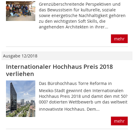
Grenzüberschreitende Perspektiven und
das Bewusstsein für kulturelle, soziale
sowie energetische Nachhaltigkeit gehören
zu den wichtigsten Soft Skills, die
angehenden Architekten in ihrer...
mehr
Ausgabe 12/2018
Internationaler Hochhaus Preis 2018
verliehen
Das Bürohochhaus Torre Reforma in
Mexiko-Stadt gewinnt den Internationalen
Hochhaus Preis 2018 und damit den mit 50?
000? dotierten Wettbewerb um das weltweit
innovativste Hochhaus. Dem...
mehr