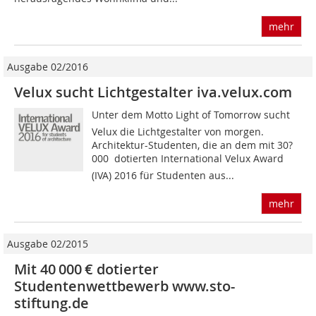
mehr
Ausgabe 02/2016
Velux sucht Lichtgestalter iva.velux.com
Unter dem Motto Light of Tomorrow sucht
Velux die Lichtgestalter von morgen.
Architektur-Studenten, die an dem mit 30?
000  dotierten International Velux Award
(IVA) 2016 für Studenten aus...
mehr
Ausgabe 02/2015
Mit 40 000 € dotierter
Studentenwettbewerb www.sto-
stiftung.de