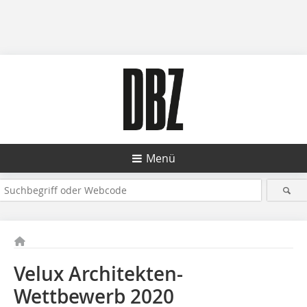
Menü
Velux Architekten-
Wettbewerb 2020