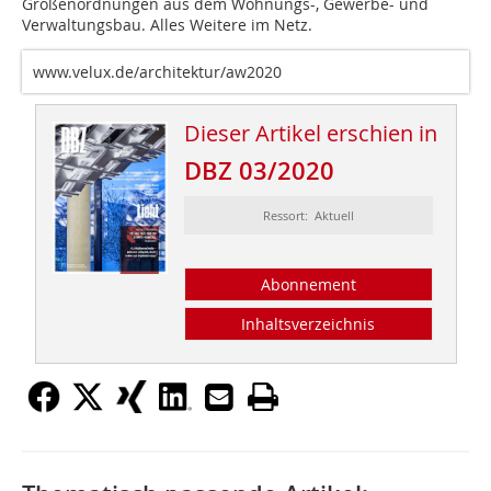
Größenordnungen aus dem Wohnungs-, Gewerbe- und
Verwaltungsbau. Alles Weitere im Netz.
www.velux.de/architektur/aw2020
Dieser Artikel erschien in
DBZ 03/2020
Ressort: Aktuell
Abonnement
Inhaltsverzeichnis