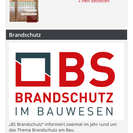
» Heft bestellen
Brandschutz
„BS Brandschutz“ informiert zweimal im Jahr rund um
das Thema Brandschutz am Bau.