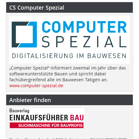
CS Computer Spezial
„Computer Spezial“ informiert zweimal im Jahr über das
softwareunterstützte Bauen und spricht dabei
fachübergreifend alle im Bauwesen Tätigen an.
www.computer-spezial.de
Anbieter finden