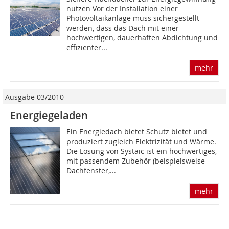
nutzen Vor der Installation einer
Photovoltaikanlage muss sichergestellt
werden, dass das Dach mit einer
hochwertigen, dauerhaften Abdichtung und
effizienter...
mehr
Ausgabe 03/2010
Energiegeladen
Ein Energiedach bietet Schutz bietet und
produziert zugleich Elektrizität und Wärme.
Die Lösung von Systaic ist ein hochwertiges,
mit passendem Zubehör (beispielsweise
Dachfenster,...
mehr