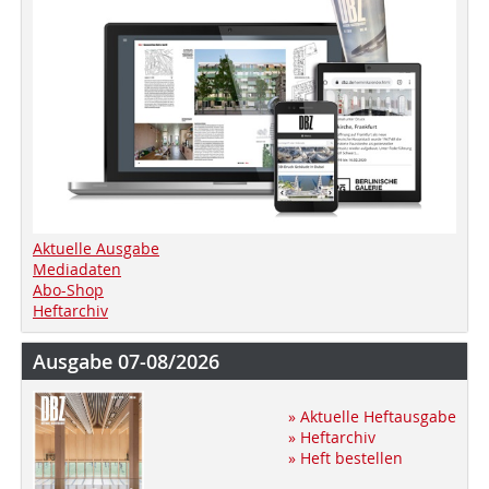
Aktuelle Ausgabe
Mediadaten
Abo-Shop
Heftarchiv
Ausgabe 07-08/2026
» Aktuelle Heftausgabe
» Heftarchiv
» Heft bestellen