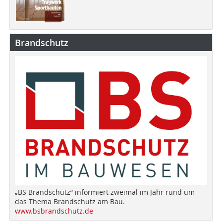
Brandschutz
„BS Brandschutz“ informiert zweimal im Jahr rund um
das Thema Brandschutz am Bau.
www.bsbrandschutz.de