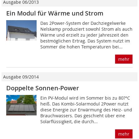
Ausgabe 06/2013
Ein Modul für Wärme und Strom
Das 2Power-System der Dachziegelwerke
Nelskamp produziert sowohl Strom als auch
Wärme und erzielt zu jeder Jahreszeit den
bestmöglichen Ertrag. Das System nutzt im
Sommer die hohen Temperaturen bei...
mehr
Ausgabe 09/2014
Doppelte Sonnen-Power
Ein PV-Modul wird im Sommer bis zu 80?°C
heiß. Das Kombi-Solarmodul 2Power nutzt
diese Energie zur Erwärmung des Heiz- und
Brauchwassers. Das geschieht über eine
Solarflüssigkeit, die durch...
mehr