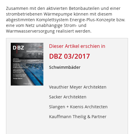
Zusammen mit den aktivierten Betonbauteilen und einer
strombetriebenen Wärmepumpe können mit diesem
abgestimmten Komplettsystem Energie-Plus-Konzepte bzw.
eine vom Netz unabhängige Strom- und
Warmwasserversorgung realisiert werden.
Dieser Artikel erschien in
DBZ 03/2017
Schwimmbäder
Veauthier Meyer Architekten
Sacker Architekten
Slangen + Koenis Architecten
Kauffmann Theilig & Partner