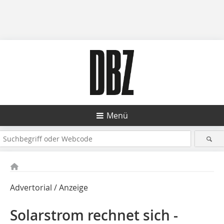
Menü
Advertorial / Anzeige
Solarstrom rechnet sich -