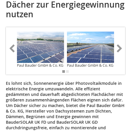
Dächer zur Energiegewinnung
nutzen
Paul Bauder GmbH & Co. KG
Paul Bauder GmbH & Co. KG
Paul Ba
Es lohnt sich, Sonnenenergie über Photovoltaikmodule in
elektrische Energie umzuwandeln. Alle effizient
gedämmten und dauerhaft abgedichteten Flachdächer mit
größeren zusammenhängenden Flächen eignen sich dafür.
Um Dächer sicher zu machen, bietet die Paul Bauder GmbH
& Co. KG, Hersteller von Dachsystemen zum Dichten,
Dämmen, Begrünen und Energie gewinnen mit
BauderSOLAR UK FD und BauderSOLAR UK GD
durchdringungsfreie, einfach zu montierende und