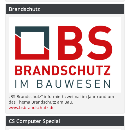
Brandschutz
„BS Brandschutz“ informiert zweimal im Jahr rund um
das Thema Brandschutz am Bau.
www.bsbrandschutz.de
CS Computer Spezial