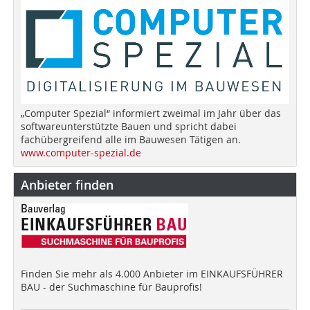
„Computer Spezial“ informiert zweimal im Jahr über das
softwareunterstützte Bauen und spricht dabei
fachübergreifend alle im Bauwesen Tätigen an.
www.computer-spezial.de
Anbieter finden
Finden Sie mehr als 4.000 Anbieter im EINKAUFSFÜHRER
BAU - der Suchmaschine für Bauprofis!