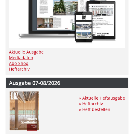
Aktuelle Ausgabe
Mediadaten
Abo-Shop
Heftarchiv
Ausgabe 07-08/2026
» Aktuelle Heftausgabe
» Heftarchiv
» Heft bestellen