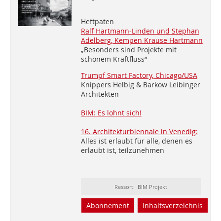
Heftpaten
Ralf Hartmann-Linden und Stephan
Adelberg, Kempen Krause Hartmann
„Besonders sind Projekte mit
schönem Kraftfluss“
Trumpf Smart Factory, Chicago/USA
Knippers Helbig & Barkow Leibinger
Architekten
BIM: Es lohnt sich!
16. Architekturbiennale in Venedig:
Alles ist erlaubt für alle, denen es
erlaubt ist, teilzunehmen
Ressort: BIM Projekt
Abonnement
Inhaltsverzeichnis