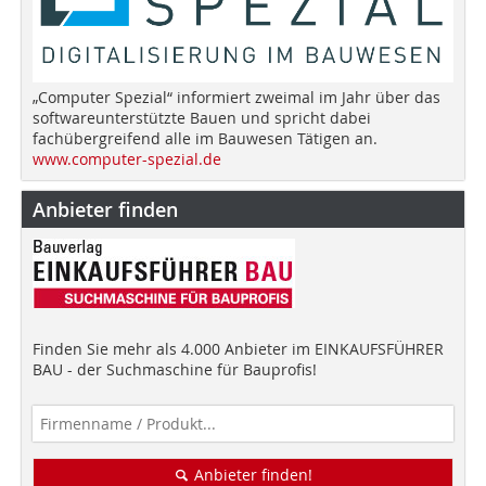
„Computer Spezial“ informiert zweimal im Jahr über das
softwareunterstützte Bauen und spricht dabei
fachübergreifend alle im Bauwesen Tätigen an.
www.computer-spezial.de
Anbieter finden
Finden Sie mehr als 4.000 Anbieter im EINKAUFSFÜHRER
BAU - der Suchmaschine für Bauprofis!
Anbieter finden!