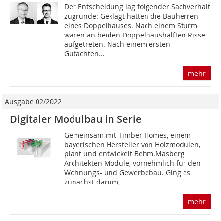
Der Entscheidung lag folgender Sachverhalt
zugrunde: Geklagt hatten die Bauherren
eines Doppelhauses. Nach einem Sturm
waren an beiden Doppelhaushälften Risse
aufgetreten. Nach einem ersten
Gutachten...
mehr
Ausgabe 02/2022
Digitaler Modulbau in Serie
Gemeinsam mit Timber Homes, einem
bayerischen Hersteller von Holzmodulen,
plant und entwickelt Behm.Masberg
Architekten Module, vornehmlich für den
Wohnungs- und Gewerbebau. Ging es
zunächst darum,...
mehr