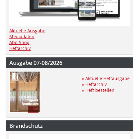
Aktuelle Ausgabe
Mediadaten
Abo-Shop
Heftarchiv
Ausgabe 07-08/2026
» Aktuelle Heftausgabe
» Heftarchiv
» Heft bestellen
Brandschutz