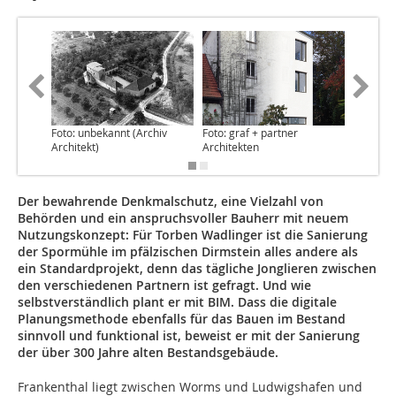
Foto: unbekannt (Archiv
Foto: graf + partner
Architekt)
Architekten
Der bewahrende Denkmalschutz, eine Vielzahl von
Behörden und ein anspruchsvoller Bauherr mit neuem
Nutzungskonzept: Für Torben Wadlinger ist die Sanierung
der Spormühle im pfälzischen Dirmstein alles andere als
ein Standardprojekt, denn das tägliche Jonglieren zwischen
den verschiedenen Partnern ist gefragt. Und wie
selbstverständlich plant er mit BIM. Dass die digitale
Planungsmethode ebenfalls für das Bauen im Bestand
sinnvoll und funktional ist, beweist er mit der Sanierung
der über 300 Jahre alten Bestandsgebäude.
Frankenthal liegt zwischen Worms und Ludwigshafen und