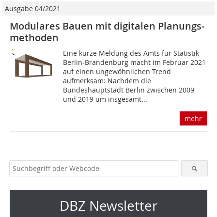
Ausgabe 04/2021
Modulares Bauen mit digitalen Planungs­
methoden
Eine kurze Meldung des Amts für Statistik
Berlin-Brandenburg macht im Februar 2021
auf einen ungewöhnlichen Trend
aufmerksam: Nachdem die
Bundeshauptstadt Berlin zwischen 2009
und 2019 um insgesamt...
mehr
DBZ Newsletter