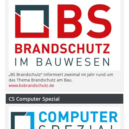
„BS Brandschutz“ informiert zweimal im Jahr rund um
das Thema Brandschutz am Bau.
www.bsbrandschutz.de
CS Computer Spezial