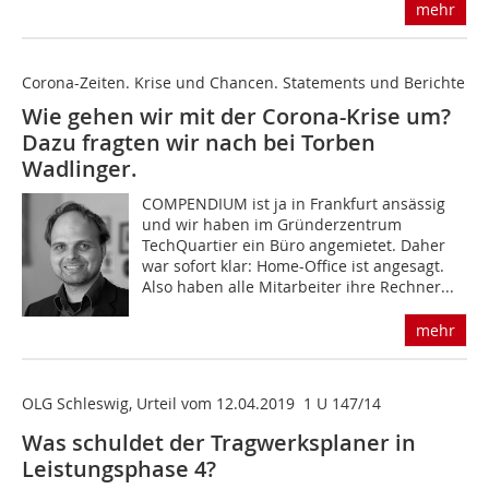
mehr
Corona-Zeiten. Krise und Chancen. Statements und Berichte
Wie gehen wir mit der Corona-Krise um?
Dazu fragten wir nach bei Torben
Wadlinger.
COMPENDIUM ist ja in Frankfurt ansässig
und wir haben im Gründerzentrum
TechQuartier ein Büro angemietet. Daher
war sofort klar: Home-Office ist angesagt.
Also haben alle Mitarbeiter ihre Rechner...
mehr
OLG Schleswig, Urteil vom 12.04.2019  1 U 147/14
Was schuldet der Tragwerksplaner in
Leistungsphase 4?