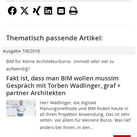
Thematisch passende Artikel:
Ausgabe 7/8/2018
BIM für kleine Architekturbüros  sinnvoll oder viel zu
aufwendig?
Fakt ist, dass man BIM wollen mussIm
Gespräch mit Torben Wadlinger, graf +
partner Architekten
Herr Wadlinger, die digitale
Planungsmethode und BIM finden heute in
all Ihren Projek­ten Anwendung. Das ist sehr
selten  vor allem für kleinere Büros. Was lief
anders bei Ihnen, in den...