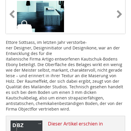
Ettore Sottsass, im letzten Jahr verstorbe-
ner Designer, Designinitiator und Designikone, war an der
Entwicklung des für die
italienische Firma Artigo entworfenen Kautschuk-Bodens
Ebony beteiligt. Die Oberfläche des Belages wirkt ein wenig
wie der Meister selbst, markant, charaktervoll, nicht gerade
leise – und erinnert in ihrer Textur an die Maserung von
Holz. Der Raumeffekt, der sich dabei ergibt, zeugt von der
Qualität des Mailänder Studios. Technisch gesehen handelt
es sich bei dem Boden um einen 3 mm dicken
Kautschukbelag, also um einen strapazierfähigen,
antistatischen, chemikalienbeständigen Boden, der von der
Firma Objectflor vertrieben wird.
Dieser Artikel erschien in