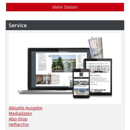
Mehr Stellen
Service
Aktuelle Ausgabe
Mediadaten
Abo-Shop
Heftarchiv