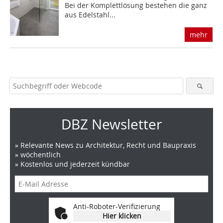
Bei der Komplettlösung bestehen die ganz
aus Edelstahl...
mehr
DBZ Newsletter
» Relevante News zu Architektur, Recht und Baupraxis
» wöchentlich
» Kostenlos und jederzeit kündbar
Anti-Roboter-Verifizierung
Hier klicken