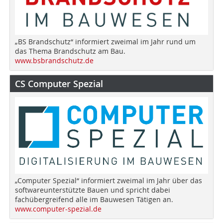
„BS Brandschutz“ informiert zweimal im Jahr rund um
das Thema Brandschutz am Bau.
www.bsbrandschutz.de
CS Computer Spezial
„Computer Spezial“ informiert zweimal im Jahr über das
softwareunterstützte Bauen und spricht dabei
fachübergreifend alle im Bauwesen Tätigen an.
www.computer-spezial.de