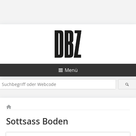
Menü
Sottsass Boden