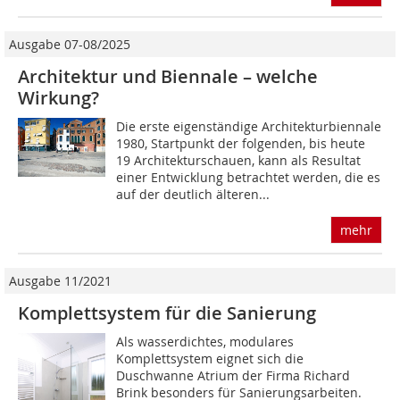
Ausgabe 07-08/2025
Architektur und Biennale – welche
Wirkung?
Die erste eigenständige Architekturbiennale
1980, Startpunkt der folgenden, bis heute
19 Architekturschauen, kann als Resultat
einer Entwicklung betrachtet werden, die es
auf der deutlich älteren...
mehr
Ausgabe 11/2021
Komplettsystem für die Sanierung
Als wasserdichtes, modulares
Komplettsystem eignet sich die
Duschwanne Atrium der Firma Richard
Brink besonders für Sanierungsarbeiten.