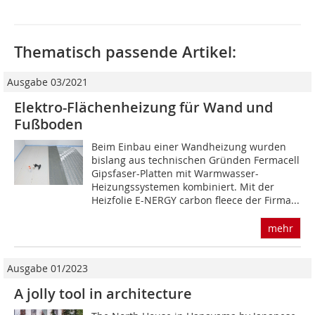
Thematisch passende Artikel:
Ausgabe 03/2021
Elektro-Flächenheizung für Wand und
Fußboden
Beim Einbau einer Wandheizung wurden
bislang aus technischen Gründen Fermacell
Gipsfaser-Platten mit Warmwasser-
Heizungssystemen kombiniert. Mit der
Heizfolie E-NERGY carbon fleece der Firma...
mehr
Ausgabe 01/2023
A jolly tool in architecture