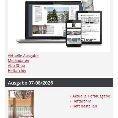
Aktuelle Ausgabe
Mediadaten
Abo-Shop
Heftarchiv
Ausgabe 07-08/2026
» Aktuelle Heftausgabe
» Heftarchiv
» Heft bestellen