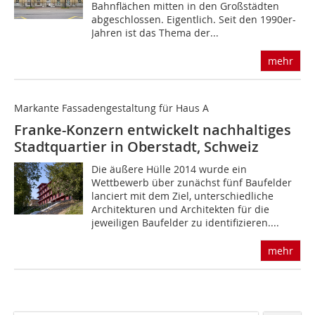
Bahnflächen mitten in den Großstädten
abgeschlossen. Eigentlich. Seit den 1990er-
Jahren ist das Thema der...
mehr
Markante Fassadengestaltung für Haus A
Franke-Konzern entwickelt nachhaltiges
Stadtquartier in Oberstadt, Schweiz
Die äußere Hülle 2014 wurde ein
Wettbewerb über zunächst fünf Baufelder
lanciert mit dem Ziel, unterschiedliche
Architekturen und Architekten für die
jeweiligen Baufelder zu identifizieren....
mehr