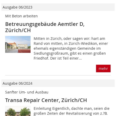
Ausgabe 06/2023
Mit Beton arbeiten
Betreuungsgebäude Aemtler D,
Zürich/CH
Mitten in Zürich, oder sagen wir: hart am
Rand von mitten, in Zürich-Wiedikon, einer
ehemals eigenständigen Gemeinde im
Siedlungsgroßraum, gibt es einen großen
Friedhof. Der ist Teil einer...
mehr
Ausgabe 06/2024
Sanfter Um- und Ausbau
Transa Repair Center, Zürich/CH
Einleitung Eigentlich, dachte man, seien die
großen Zeiten der Revitalisierung von z.?B.