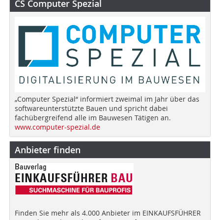
CS Computer Spezial
„Computer Spezial“ informiert zweimal im Jahr über das
softwareunterstützte Bauen und spricht dabei
fachübergreifend alle im Bauwesen Tätigen an.
www.computer-spezial.de
Anbieter finden
Finden Sie mehr als 4.000 Anbieter im EINKAUFSFÜHRER