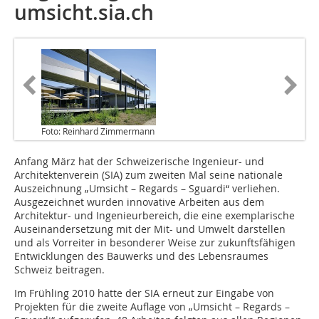
umsicht.sia.ch
Foto: Reinhard Zimmermann
Anfang März hat der Schweizerische Ingenieur- und
Architektenverein (SIA) zum zweiten Mal seine nationale
Auszeichnung „Umsicht – Regards – Sguardi“ verliehen.
Ausgezeichnet wurden innovative Arbeiten aus dem
Architektur- und Ingenieurbereich, die eine exemplarische
Auseinandersetzung mit der Mit- und Umwelt darstellen
und als Vorreiter in besonderer Weise zur zukunftsfähigen
Entwicklungen des Bauwerks und des Lebensraumes
Schweiz beitragen.
Im Frühling 2010 hatte der SIA erneut zur Eingabe von
Projekten für die zweite Auflage von „Umsicht – Regards –