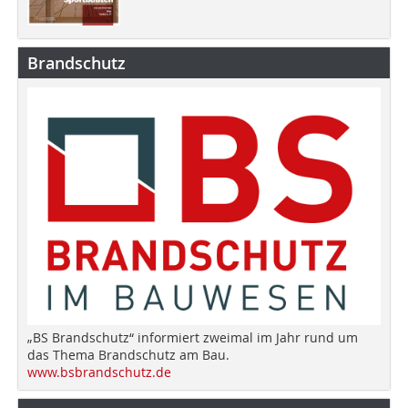
Brandschutz
„BS Brandschutz“ informiert zweimal im Jahr rund um
das Thema Brandschutz am Bau.
www.bsbrandschutz.de