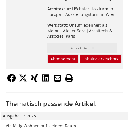
Architektur:
Höchster Holzturm in
Europa – Ausstellungsturm in Wien
Werkstatt:
Unzufriedenheit als
Motor – Atelier Seraij Architects &
Associés, Paris
Ressort: Aktuell
Abonnement
Inhaltsverzeichnis
Thematisch passende Artikel:
Ausgabe 12/2025
Vielfältig Wohnen auf kleinem Raum