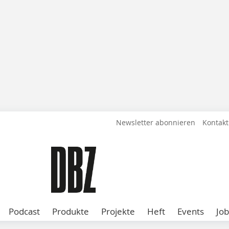
Newsletter abonnieren
Kontakt
Podcast
Produkte
Projekte
Heft
Events
Job