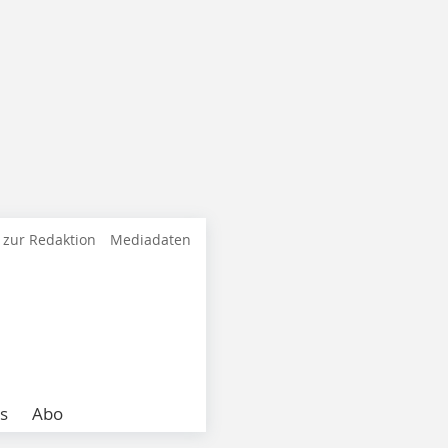
 zur Redaktion
Mediadaten
s
Abo