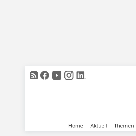
Home
Aktuell
Themen