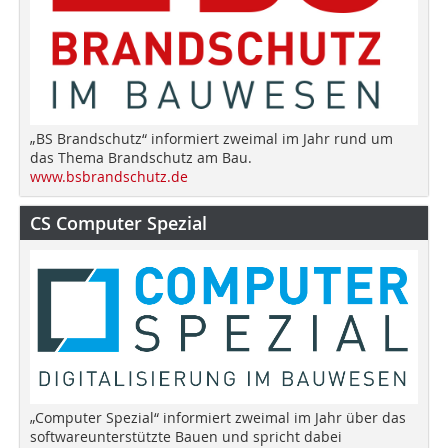
„BS Brandschutz“ informiert zweimal im Jahr rund um
das Thema Brandschutz am Bau.
www.bsbrandschutz.de
CS Computer Spezial
„Computer Spezial“ informiert zweimal im Jahr über das
softwareunterstützte Bauen und spricht dabei