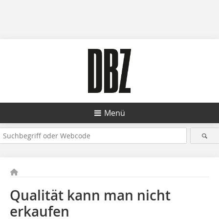
Menü
Qualität kann man nicht
erkaufen