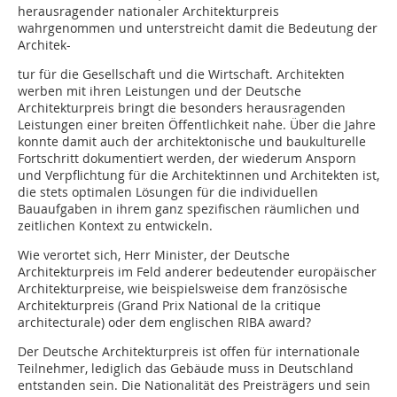
herausragender nationaler Architekturpreis
wahrgenommen und unterstreicht damit die Bedeutung der
Architek-
tur für die Gesellschaft und die Wirtschaft. Architekten
werben mit ihren Leistungen und der Deutsche
Architekturpreis bringt die besonders herausragenden
Leistungen einer breiten Öffentlichkeit nahe. Über die Jahre
konnte damit auch der architektonische und baukulturelle
Fortschritt dokumentiert werden, der wiederum Ansporn
und Verpflichtung für die Architektinnen und Architekten ist,
die stets optimalen Lösungen für die individuellen
Bauaufgaben in ihrem ganz spezifischen räumlichen und
zeitlichen Kontext zu entwickeln.
Wie verortet sich, Herr Minister, der Deutsche
Architekturpreis im Feld anderer bedeutender europäischer
Architekturpreise, wie beispielsweise dem französische
Architekturpreis (Grand Prix National de la critique
architecturale) oder dem englischen RIBA award?
Der Deutsche Architekturpreis ist offen für internationale
Teilnehmer, lediglich das Gebäude muss in Deutschland
entstanden sein. Die Nationalität des Preisträgers und sein