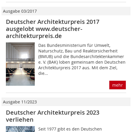
Ausgabe 03/2017
Deutscher Architekturpreis 2017
ausgelobt www.deutscher-
architekturpreis.de
Das Bundesministerium für Umwelt,
Naturschutz, Bau und Reaktorsicherheit
(BMUB) und die Bundesarchitektenkammer
e. V. (BAK) loben gemeinsam den Deutschen
Architekturpreis 2017 aus. Mit dem Ziel,
die...
mehr
Ausgabe 11/2023
Deutscher Architekturpreis 2023
verliehen
Seit 1977 gibt es den Deutschen