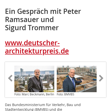
Ein Gespräch mit Peter
Ramsauer und
Sigurd Trommer
www.deutscher-
architekturpreis.de
Foto: Marc Beckmann, Berlin
Foto: BMVBS
Das Bundesministerium für Verkehr, Bau und
Stadtentwicklung (BMVBS) und die