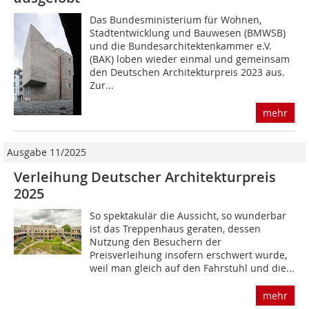
Das Bundesministerium für Wohnen,
Stadtentwicklung und Bauwesen (BMWSB)
und die Bundesarchitektenkammer e.V.
(BAK) loben wieder einmal und gemeinsam
den Deutschen Architekturpreis 2023 aus.
Zur...
mehr
Ausgabe 11/2025
Verleihung Deutscher Architekturpreis
2025
So spektakulär die Aussicht, so wunderbar
ist das Treppenhaus geraten, dessen
Nutzung den Besuchern der
Preisverleihung insofern erschwert wurde,
weil man gleich auf den Fahrstuhl und die...
mehr