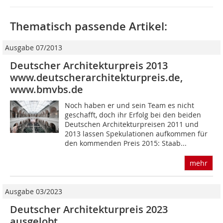
Thematisch passende Artikel:
Ausgabe 07/2013
Deutscher Architekturpreis 2013
www.deutscherarchitekturpreis.de,
www.bmvbs.de
Noch haben er und sein Team es nicht
geschafft, doch ihr Erfolg bei den beiden
Deutschen Architekturpreisen 2011 und
2013 lassen Spekulationen aufkommen für
den kommenden Preis 2015: Staab...
mehr
Ausgabe 03/2023
Deutscher Architekturpreis 2023
ausgelobt