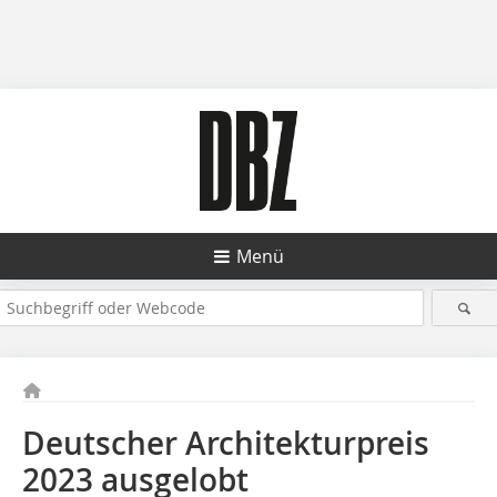
Menü
Deutscher Architekturpreis
2023 ausgelobt