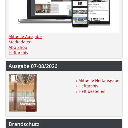
Aktuelle Ausgabe
Mediadaten
Abo-Shop
Heftarchiv
Ausgabe 07-08/2026
» Aktuelle Heftausgabe
» Heftarchiv
» Heft bestellen
Brandschutz