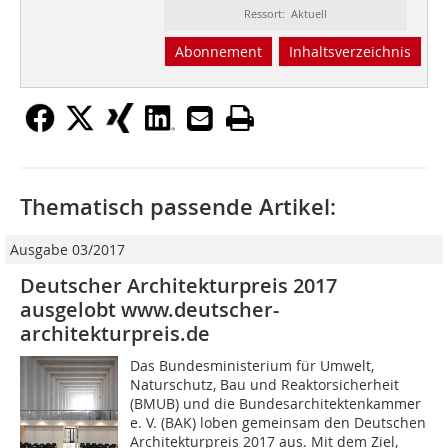
Ressort: Aktuell
Abonnement
Inhaltsverzeichnis
Thematisch passende Artikel:
Ausgabe 03/2017
Deutscher Architekturpreis 2017
ausgelobt www.deutscher-
architekturpreis.de
Das Bundesministerium für Umwelt,
Naturschutz, Bau und Reaktorsicherheit
(BMUB) und die Bundesarchitektenkammer
e. V. (BAK) loben gemeinsam den Deutschen
Architekturpreis 2017 aus. Mit dem Ziel,