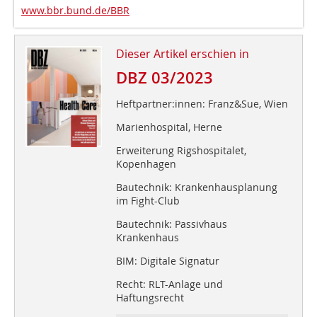
www.bbr.bund.de/BBR
Dieser Artikel erschien in
DBZ 03/2023
Heftpartner:innen: Franz&Sue, Wien
Marienhospital, Herne
Erweiterung Rigshospitalet,
Kopenhagen
Bautechnik: Krankenhausplanung
im Fight-Club
Bautechnik: Passivhaus
Krankenhaus
BIM: Digitale Signatur
Recht: RLT-Anlage und
Haftungsrecht