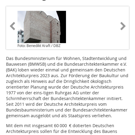
Foto: Benedikt Kraft / DBZ
Das Bundesministerium für Wohnen, Stadtentwicklung und
Bauwesen (BMWSB) und die Bundesarchitektenkammer e.V.
(BAK) loben wieder einmal und gemeinsam den Deutschen
Architekturpreis 2023 aus. Zur Förderung der Baukultur und
zugleich als Hinweis auf die Dringlichkeit ökologisch
orientierter Planung wurde der Deutsche Architekturpreis
1977 von der eins-tigen Ruhrgas AG unter der
Schirmherrschaft der Bundesarchitektenkammer initiiert.
Seit 2011 wird der Deutsche Architekturpreis vom
Bundesbauministerium und der Bundesarchitektenkammer
gemeinsam ausgelobt und als Staatspreis verliehen.
Mit dem mit insgesamt 60 000 € dotierten Deutschen
Architekturpreis sollen für die Entwicklung des Bauens