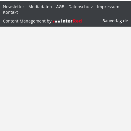
Newsletter
Mediadaten
AGB
Datenschutz
Impressum
Kontakt
Bauverlag.de
Content Management by