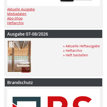
Aktuelle Ausgabe
Mediadaten
Abo-Shop
Heftarchiv
Ausgabe 07-08/2026
» Aktuelle Heftausgabe
» Heftarchiv
» Heft bestellen
Brandschutz