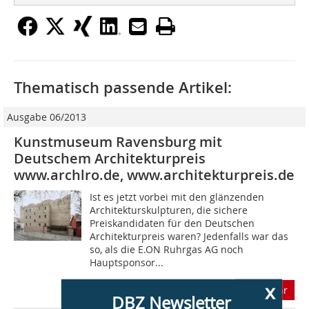
Thematisch passende Artikel:
Ausgabe 06/2013
Kunstmuseum Ravensburg mit
Deutschem Architekturpreis
www.archlro.de, www.architekturpreis.de
Ist es jetzt vorbei mit den glänzenden
Architekturskulpturen, die sichere
Preiskandidaten für den Deutschen
Architekturpreis waren? Jedenfalls war das
so, als die E.ON Ruhrgas AG noch
Hauptsponsor...
x
mehr
DBZ Newsletter