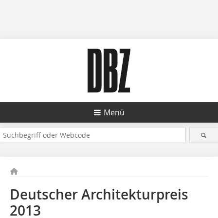
Menü
Deutscher Architekturpreis
2013