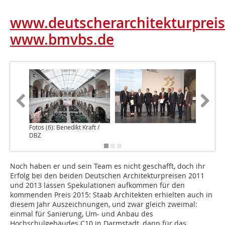
www.deutscherarchitekturpreis
www.bmvbs.de
Fotos (6): Benedikt Kraft /
DBZ
Noch haben er und sein Team es nicht geschafft, doch ihr
Erfolg bei den beiden Deutschen Architekturpreisen 2011
und 2013 lassen Spekulationen aufkommen für den
kommenden Preis 2015: Staab Architekten erhielten auch in
diesem Jahr Auszeichnungen, und zwar gleich zweimal:
einmal für Sanierung, Um- und Anbau des
Hochschulgebäudes C10 in Darmstadt, dann für das