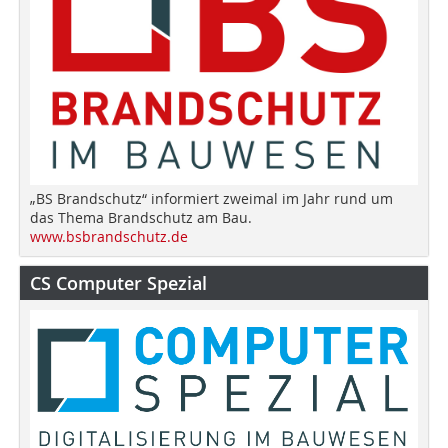
„BS Brandschutz“ informiert zweimal im Jahr rund um
das Thema Brandschutz am Bau.
www.bsbrandschutz.de
CS Computer Spezial