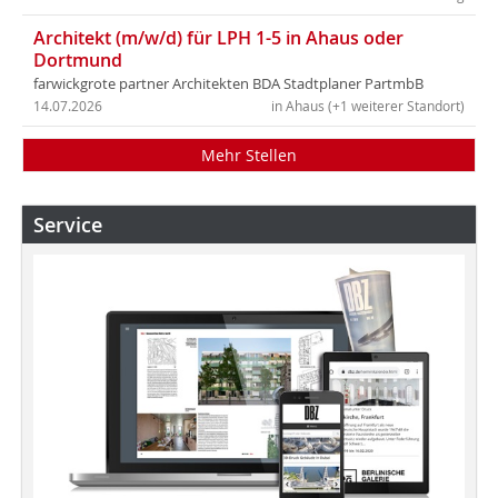
Architekt (m/w/d) für LPH 1-5 in Ahaus oder
Dortmund
farwickgrote partner Architekten BDA Stadtplaner PartmbB
14.07.2026
in Ahaus (+1 weiterer Standort)
Mehr Stellen
Service