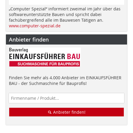
„Computer Spezial“ informiert zweimal im Jahr über das
softwareunterstützte Bauen und spricht dabei
fachübergreifend alle im Bauwesen Tätigen an.
www.computer-spezial.de
Anbieter finden
Finden Sie mehr als 4.000 Anbieter im EINKAUFSFÜHRER
BAU - der Suchmaschine für Bauprofis!
Anbieter finden!