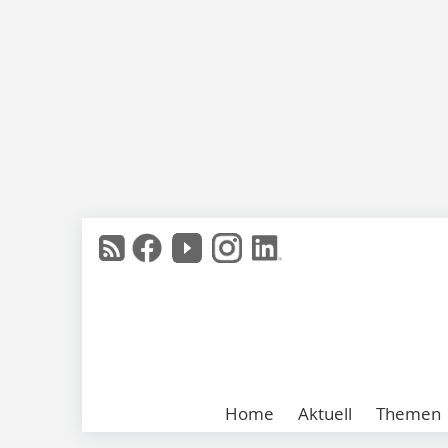
Home
Aktuell
Themen