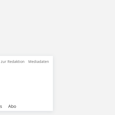
 zur Redaktion
Mediadaten
s
Abo