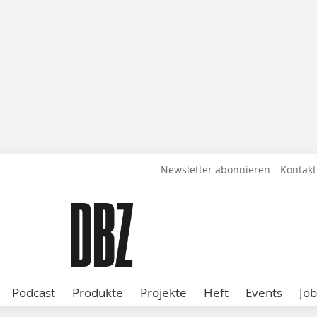
Newsletter abonnieren
Kontakt
Podcast
Produkte
Projekte
Heft
Events
Job