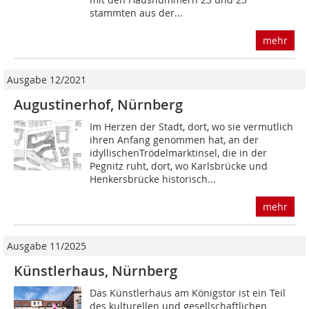
stammten aus der...
mehr
Ausgabe 12/2021
Augustinerhof, Nürnberg
Im Herzen der Stadt, dort, wo sie vermutlich
ihren Anfang genommen hat, an der
idyllischenTrödelmarktinsel, die in der
Pegnitz ruht, dort, wo Karlsbrücke und
Henkersbrücke historisch...
mehr
Ausgabe 11/2025
Künstlerhaus, Nürnberg
Das Künstlerhaus am Königstor ist ein Teil
des kulturellen und gesellschaftlichen