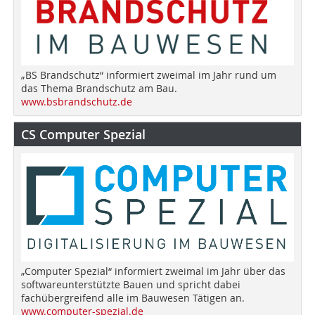
„BS Brandschutz“ informiert zweimal im Jahr rund um
das Thema Brandschutz am Bau.
www.bsbrandschutz.de
CS Computer Spezial
„Computer Spezial“ informiert zweimal im Jahr über das
softwareunterstützte Bauen und spricht dabei
fachübergreifend alle im Bauwesen Tätigen an.
www.computer-spezial.de