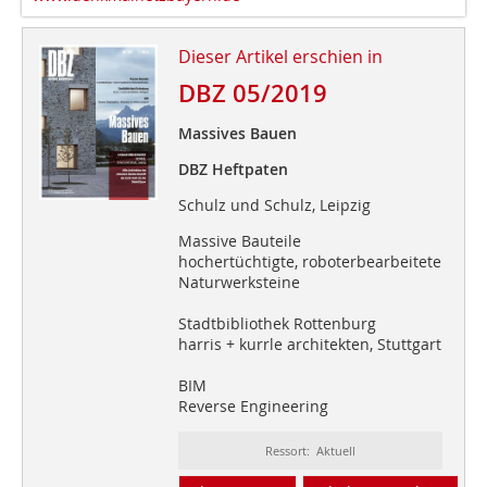
Dieser Artikel erschien in
DBZ 05/2019
Massives Bauen
DBZ Heftpaten
Schulz und Schulz, Leipzig
Massive Bauteile
hochertüchtigte, roboterbearbeitete
Naturwerksteine
Stadtbibliothek Rottenburg
harris + kurrle architekten, Stuttgart
BIM
Reverse Engineering
Ressort: Aktuell