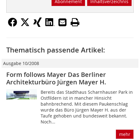
Abonnement
Inhaltsverzeichnis
Thematisch passende Artikel:
Ausgabe 10/2008
Form follows Mayer Das Berliner
Architekturbüro Jürgen Mayer H.
Bereits das Stadthaus Scharnhauser Park in
Ostfildern ist in mancher Hinsicht
bahnbrechend. Mit diesem Paukenschlag
wurde das Büro Jürgen Mayer H. aus der
Taufe gehoben und bundesweit bekannt.
Noch...
mehr