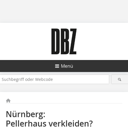
Menü
Nürnberg:
Pellerhaus verkleiden?