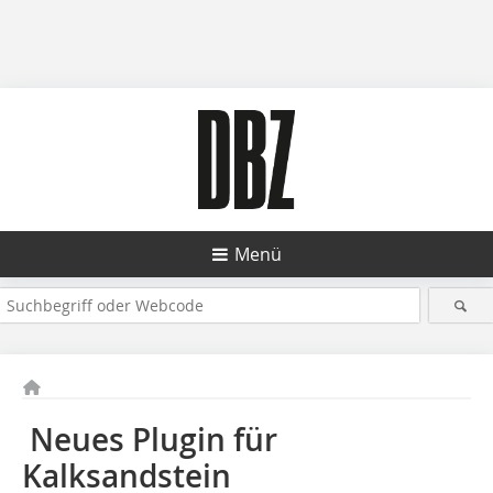
Menü
Neues Plugin für
Kalksandstein