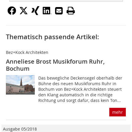
Thematisch passende Artikel:
Bez+Kock Architekten
Anneliese Brost Musikforum Ruhr,
Bochum
Das bewegliche Deckensegel oberhalb der
Bühne des neuen Musikforums Ruhr in
Bochum von Bez+Kock Architekten steuert
den Klang automatisch in die richtige
Richtung und sorgt dafür, dass kein Ton...
mehr
Ausgabe 05/2018