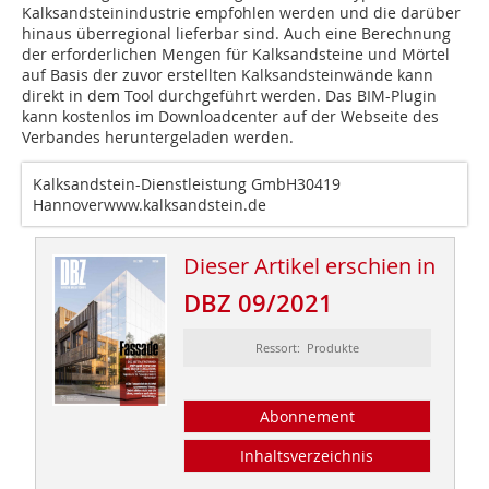
Kalksandsteinindustrie empfohlen werden und die darüber
hinaus überregional lieferbar sind. Auch eine Berechnung
der erforderlichen Mengen für Kalksandsteine und Mörtel
auf Basis der zuvor erstellten Kalksandsteinwände kann
direkt in dem Tool durchgeführt werden. Das BIM-Plugin
kann kostenlos im Downloadcenter auf der Webseite des
Verbandes heruntergeladen werden.
Kalksandstein-Dienstleistung GmbH30419
Hannoverwww.kalksandstein.de
Dieser Artikel erschien in
DBZ 09/2021
Ressort: Produkte
Abonnement
Inhaltsverzeichnis