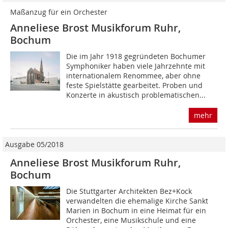
Maßanzug für ein Orchester
Anneliese Brost Musikforum Ruhr,
Bochum
Die im Jahr 1918 gegründeten Bochumer
Symphoniker haben viele Jahrzehnte mit
internationalem Renommee, aber ohne
feste Spielstätte gearbeitet. Proben und
Konzerte in akustisch problematischen...
mehr
Ausgabe 05/2018
Anneliese Brost Musikforum Ruhr,
Bochum
Die Stuttgarter Architekten Bez+Kock
verwandelten die ehemalige Kirche Sankt
Marien in Bochum in eine Heimat für ein
Orchester, eine Musikschule und eine