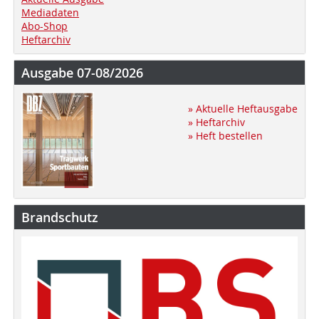
Mediadaten
Abo-Shop
Heftarchiv
Ausgabe 07-08/2026
» Aktuelle Heftausgabe
» Heftarchiv
» Heft bestellen
Brandschutz