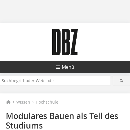
Menü
Wissen
Hochschule
Modulares Bauen als Teil des
Studiums