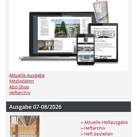
Aktuelle Ausgabe
Mediadaten
Abo-Shop
Heftarchiv
Ausgabe 07-08/2026
» Aktuelle Heftausgabe
» Heftarchiv
» Heft bestellen