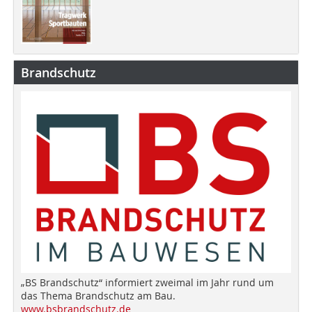
Brandschutz
„BS Brandschutz“ informiert zweimal im Jahr rund um
das Thema Brandschutz am Bau.
www.bsbrandschutz.de