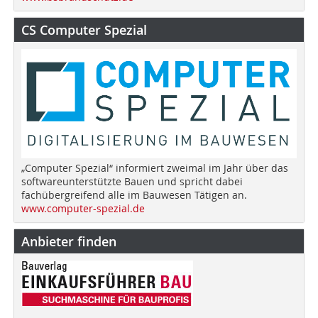
CS Computer Spezial
„Computer Spezial“ informiert zweimal im Jahr über das
softwareunterstützte Bauen und spricht dabei
fachübergreifend alle im Bauwesen Tätigen an.
www.computer-spezial.de
Anbieter finden