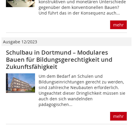
konstruktiven und monetären Unterschiede
gegenüber dem konventionellen Bauen?
Und führt das in der Konsequenz auch...
mehr
Ausgabe 12/2023
Schulbau in Dortmund – Modulares
Bauen für Bildungsgerechtigkeit und
Zukunftsfähigkeit
Um dem Bedarf an Schulen und
Bildungseinrichtungen gerecht zu werden,
sind zahlreiche Neubauten erforderlich.
Ungeachtet dieser Dringlichkeit müssen sie
auch den sich wandelnden
pädagogischen...
mehr