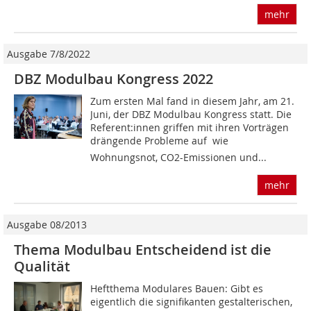
mehr
Ausgabe 7/8/2022
DBZ Modulbau Kongress 2022
Zum ersten Mal fand in diesem Jahr, am 21.
Juni, der DBZ Modulbau Kongress statt. Die
Re­ferent:innen griffen mit ihren Vorträgen
drängende Probleme auf  wie
Wohnungsnot, CO2-Emissionen und...
mehr
Ausgabe 08/2013
Thema Modulbau Entscheidend ist die
Qualität
Heftthema Modulares Bauen: Gibt es
eigentlich die signifikanten gestalterischen,