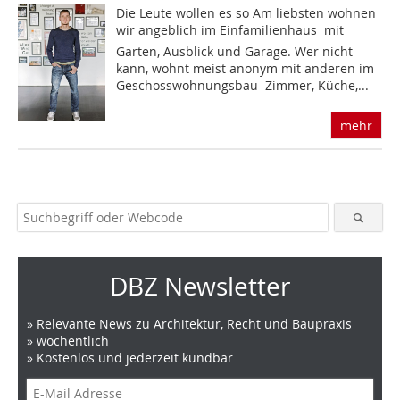
Die Leute wollen es so Am liebsten wohnen
wir angeblich im Einfamilienhaus  mit
Garten, Ausblick und Garage. Wer nicht
kann, wohnt meist anonym mit anderen im
Geschosswohnungsbau  Zimmer, Küche,...
mehr
DBZ Newsletter
» Relevante News zu Architektur, Recht und Baupraxis
» wöchentlich
» Kostenlos und jederzeit kündbar