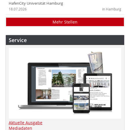
HafenCity Universität Hamburg
18.07.2026
in Hamburg
Mehr Stellen
Service
Aktuelle Ausgabe
Mediadaten