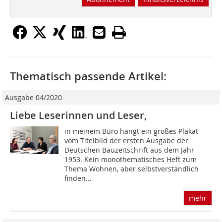
Thematisch passende Artikel:
Ausgabe 04/2020
Liebe Leserinnen und Leser,
in meinem Büro hängt ein großes Plakat
vom Titelbild der ersten Ausgabe der
Deutschen Bauzeitschrift aus dem Jahr
1953. Kein monothematisches Heft zum
Thema Wohnen, aber selbstverständlich
finden...
mehr