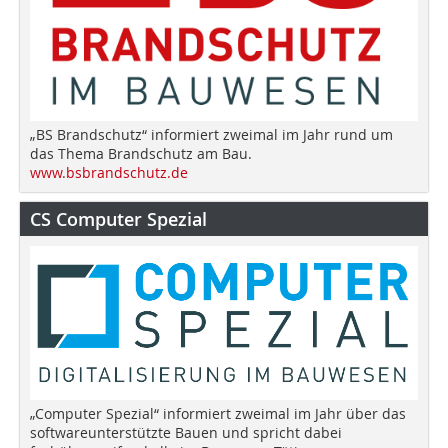
„BS Brandschutz“ informiert zweimal im Jahr rund um
das Thema Brandschutz am Bau.
www.bsbrandschutz.de
CS Computer Spezial
„Computer Spezial“ informiert zweimal im Jahr über das
softwareunterstützte Bauen und spricht dabei