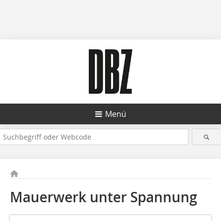
Menü
Mauerwerk unter Spannung