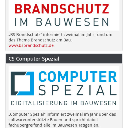
„BS Brandschutz“ informiert zweimal im Jahr rund um
das Thema Brandschutz am Bau.
www.bsbrandschutz.de
CS Computer Spezial
„Computer Spezial“ informiert zweimal im Jahr über das
softwareunterstützte Bauen und spricht dabei
fachübergreifend alle im Bauwesen Tätigen an.