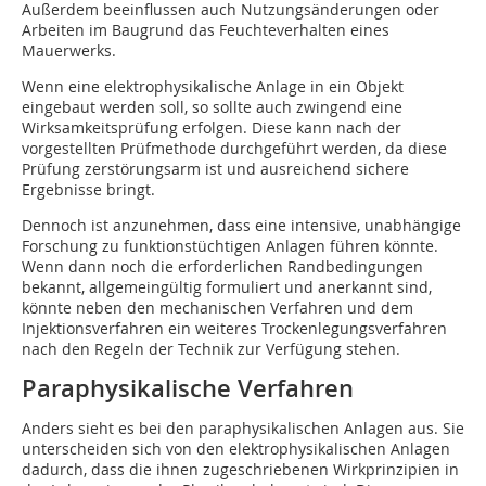
Außerdem beeinflussen auch Nutzungsänderungen oder
Arbeiten im Baugrund das Feuchteverhalten eines
Mauerwerks.
Wenn eine elektrophysikalische Anlage in ein Objekt
eingebaut werden soll, so sollte auch zwingend eine
Wirksamkeitsprüfung erfolgen. Diese kann nach der
vorgestellten Prüfmethode durchgeführt werden, da diese
Prüfung zerstörungsarm ist und ausreichend sichere
Ergebnisse bringt.
Dennoch ist anzunehmen, dass eine intensive, unabhängige
Forschung zu funktionstüchtigen Anlagen führen könnte.
Wenn dann noch die erforderlichen Randbedingungen
bekannt, allgemeingültig formuliert und anerkannt sind,
könnte neben den mechanischen Verfahren und dem
Injektionsverfahren ein weiteres Trockenlegungsverfahren
nach den Regeln der Technik zur Verfügung stehen.
Paraphysikalische Verfahren
Anders sieht es bei den paraphysikalischen Anlagen aus. Sie
unterscheiden sich von den elektrophysikalischen Anlagen
dadurch, dass die ihnen zugeschriebenen Wirkprinzipien in