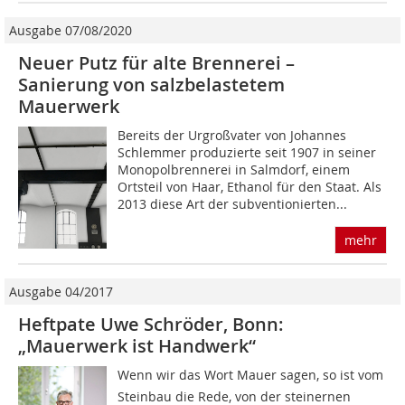
Ausgabe 07/08/2020
Neuer Putz für alte Brennerei –
Sanierung von salzbelastetem
Mauerwerk
Bereits der Urgroßvater von Johannes
Schlemmer produzierte seit 1907 in seiner
Monopolbrennerei in Salmdorf, einem
Ortsteil von Haar, Ethanol für den Staat. Als
2013 diese Art der subventionierten...
mehr
Ausgabe 04/2017
Heftpate Uwe Schröder, Bonn:
„Mauerwerk ist Handwerk“
Wenn wir das Wort Mauer sagen, so ist vom
Steinbau die Rede, von der steinernen