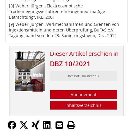
[8] Weber, Jürgen „Elektroosmotische
Trockenlegungsverfahren-eine ingenieurmäßige
Betrachtung“, IKB, 2001
[9] Weber, Jürgen „Wirkmechanismen und Grenzen von
Injektionsmitteln und deren Überprüfung, BuFAS e.V
Tagungsband von den 23. Sanierungstagen, Dez. 2012
Dieser Artikel erschien in
DBZ 10/2021
Ressort: Bautechnik
Abonnement
Inhaltsverzeichnis