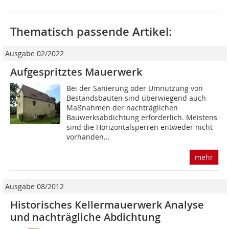
Thematisch passende Artikel:
Ausgabe 02/2022
Aufgespritztes Mauerwerk
Bei der Sanierung oder Umnutzung von
Bestandsbauten sind überwiegend auch
Maßnahmen der nachträglichen
Bauwerksabdichtung erforderlich. Meistens
sind die Horizontalsperren entweder nicht
vorhanden...
mehr
Ausgabe 08/2012
Historisches Kellermauerwerk Analyse
und nachträgliche Abdichtung