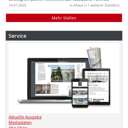
14.07.2026
in Ahaus (+1 weiterer Standort)
Mehr Stellen
Service
Aktuelle Ausgabe
Mediadaten
Abo-Shop