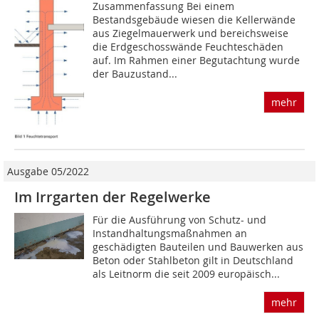
Zusammenfassung Bei einem
Bestandsgebäude wiesen die Kellerwände
aus Ziegelmauerwerk und bereichs­weise
die Erdgeschosswände Feuchteschäden
auf. Im Rahmen einer Begutachtung wurde
der Bauzustand...
mehr
Ausgabe 05/2022
Im Irrgarten der Regelwerke
Für die Ausführung von Schutz- und
Instandhaltungsmaßnahmen an
geschädigten Bauteilen und Bauwerken aus
Beton oder Stahlbeton gilt in Deutschland
als Leitnorm die seit 2009 euro­päisch...
mehr