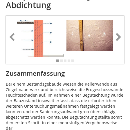
Abdichtung
Zusammenfassung
Bei einem Bestandsgebäude wiesen die Kellerwände aus
Ziegelmauerwerk und bereichs­weise die Erdgeschosswände
Feuchteschäden auf. Im Rahmen einer Begutachtung wurde
der Bauzustand insoweit erfasst, dass die erforderlichen
weiteren Untersuchungsmaßnahmen festgelegt werden
konnten und der Sanierungsaufwand grob überschlägig
abgeschätzt werden konnte. Die Begutachtung stellte somit
den ersten Schritt in einer mehrstufigen Vorgehensweise
dar.