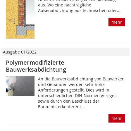
aus. Wo eine nachträgliche
Außenabdichtung aus technischen oder...
mehr
Ausgabe 01/2022
Polymermodifizierte
Bauwerksabdichtung
An die Bauwerksabdichtung von Bauwerken
und Gebäuden werden sehr hohe
Anforderungen gestellt. Dies wird in
unterschiedlichen DIN-Normen geregelt
sowie durch den Beschluss der
Bauministerkonferenz...
mehr