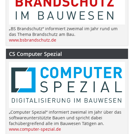
„BS Brandschutz“ informiert zweimal im Jahr rund um
das Thema Brandschutz am Bau.
www.bsbrandschutz.de
CS Computer Spezial
„Computer Spezial“ informiert zweimal im Jahr über das
softwareunterstützte Bauen und spricht dabei
fachübergreifend alle im Bauwesen Tätigen an.
www.computer-spezial.de