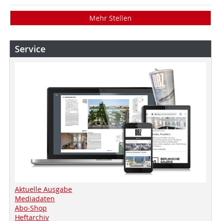
Mehr Stellen
Service
Aktuelle Ausgabe
Mediadaten
Abo-Shop
Heftarchiv