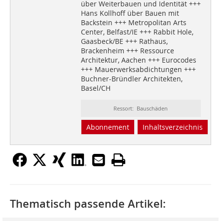
über Weiterbauen und Identität +++
Hans Kollhoff über Bauen mit
Backstein +++ Metropolitan Arts
Center, Belfast/IE +++ Rabbit Hole,
Gaasbeck/BE +++ Rathaus,
Brackenheim +++ Ressource
Architektur, Aachen +++ Eurocodes
+++ Mauerwerksabdichtungen +++
Buchner-Bründler Architekten,
Basel/CH
Ressort: Bauschäden
Abonnement
Inhaltsverzeichnis
Thematisch passende Artikel: