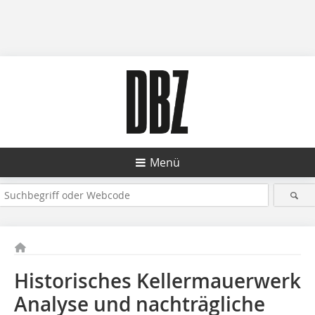
Menü
Historisches Kellermauerwerk
Analyse und nachträgliche