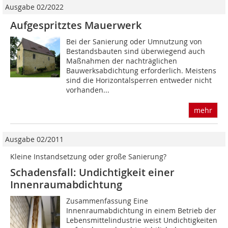
Ausgabe 02/2022
Aufgespritztes Mauerwerk
Bei der Sanierung oder Umnutzung von
Bestandsbauten sind überwiegend auch
Maßnahmen der nachträglichen
Bauwerksabdichtung erforderlich. Meistens
sind die Horizontalsperren entweder nicht
vorhanden...
mehr
Ausgabe 02/2011
Kleine Instandsetzung oder große Sanierung?
Schadensfall: Undichtigkeit einer
Innenraumabdichtung
Zusammenfassung Eine
Innenraumabdichtung in einem Betrieb der
Lebensmittelindustrie weist Undichtigkeiten