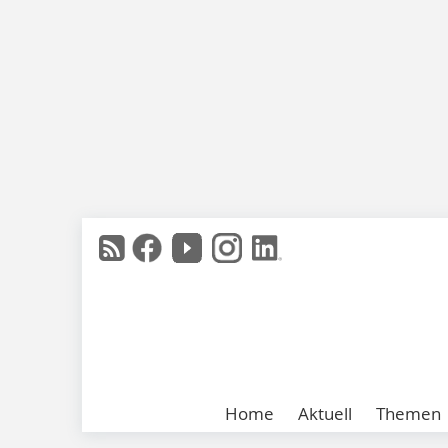
Home
Aktuell
Themen