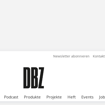
Newsletter abonnieren
Kontakt
Podcast
Produkte
Projekte
Heft
Events
Job