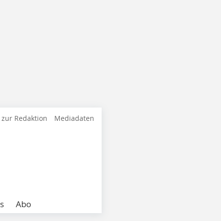
 zur Redaktion
Mediadaten
s
Abo