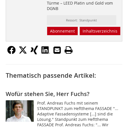
Türme – LEED Platin und Gold vom
DGNB
Ressort: Standpunkt
Abonnement
Inhaltsverzeichnis
Thematisch passende Artikel:
Wofür stehen Sie, Herr Fuchs?
Prof. Andreas Fuchs mit seinem
STANDPUNKT zum Heftthema FASSADE "...
Adaptive Fassadensysteme [...] sind die
Lösung." Standpunkt zum Heftthema
FASSADE Prof. Andreas Fuchs: "... Wir