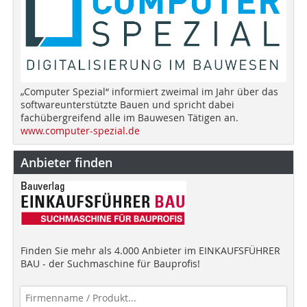
„Computer Spezial“ informiert zweimal im Jahr über das
softwareunterstützte Bauen und spricht dabei
fachübergreifend alle im Bauwesen Tätigen an.
www.computer-spezial.de
Anbieter finden
Finden Sie mehr als 4.000 Anbieter im EINKAUFSFÜHRER
BAU - der Suchmaschine für Bauprofis!