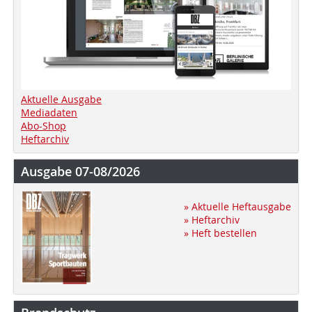
Aktuelle Ausgabe
Mediadaten
Abo-Shop
Heftarchiv
Ausgabe 07-08/2026
» Aktuelle Heftausgabe
» Heftarchiv
» Heft bestellen