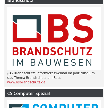
Brandschutz
„BS Brandschutz“ informiert zweimal im Jahr rund um
das Thema Brandschutz am Bau.
www.bsbrandschutz.de
CS Computer Spezial