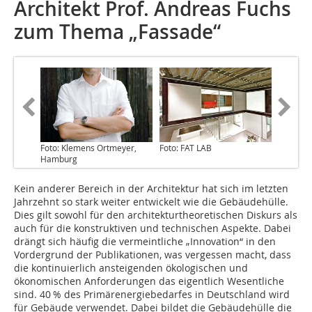
Architekt Prof. Andreas Fuchs
zum Thema „Fassade“
Foto: Klemens Ortmeyer,
Foto: FAT LAB
Hamburg
Kein anderer Bereich in der Architektur hat sich im letzten
Jahrzehnt so stark weiter entwickelt wie die Gebäudehülle.
Dies gilt sowohl für den architekturtheoretischen Diskurs als
auch für die konstruktiven und technischen Aspekte. Dabei
drängt sich häufig die vermeintliche „Innovation“ in den
Vordergrund der Publikationen, was vergessen macht, dass
die kontinuierlich ansteigenden ökologischen und
ökonomischen Anforderungen das eigentlich Wesentliche
sind. 40 % des Primärenergiebedarfes in Deutschland wird
für Gebäude verwendet. Dabei bildet die Gebäudehülle die