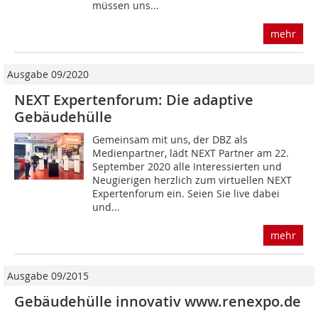
müssen uns...
mehr
Ausgabe 09/2020
NEXT Expertenforum: Die adaptive
Gebäudehülle
Gemeinsam mit uns, der DBZ als
Medienpartner, lädt NEXT Partner am 22.
September 2020 alle Interessierten und
Neugierigen herzlich zum virtuellen NEXT
Expertenforum ein. Seien Sie live dabei
und...
mehr
Ausgabe 09/2015
Gebäudehülle innovativ www.renexpo.de