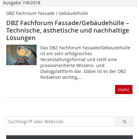
Ausgabe 7/8/2018
DBZ Fachroum Fassade / Gebäudehülle
DBZ Fachforum Fassade/Gebäudehülle ­–
Technische, ästhetische und nachhaltige
Lösungen
Das DBZ Fachforum Fassade/Gebäudehülle
ist ein sehr erfolgreiches
Veranstaltungsformat und stellt eine
praxisorientierte Wissens- und
Dialogplattform dar. Dabei ist es der DBZ
Redaktion wichtig,...
mehr