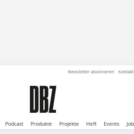
Newsletter abonnieren
Kontakt
Podcast
Produkte
Projekte
Heft
Events
Job