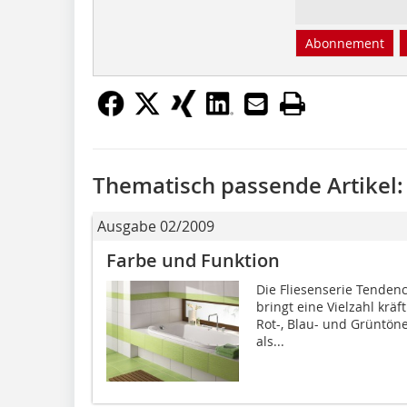
Abonnement
Thematisch passende Artikel:
Ausgabe 02/2009
Farbe und Funktion
Die Fliesenserie Tende
bringt eine Vielzahl kräf
Rot-, Blau- und Grüntöne
als...