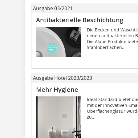
Ausgabe 03/2021
Antibakterielle Beschichtung
Die Becken und Waschti
neuen antibakteriellen 
Die Alape Produkte biete
Stahloberflächen...
Ausgabe Hotel 2023/2023
Mehr Hygiene
Ideal Standard bietet die
mit der innovativen Sma
Oberflächenglasur wurde
zu...