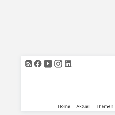
Home
Aktuell
Themen