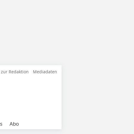
 zur Redaktion
Mediadaten
s
Abo