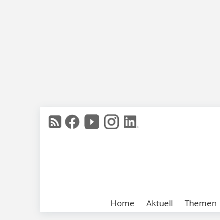
Home
Aktuell
Themen