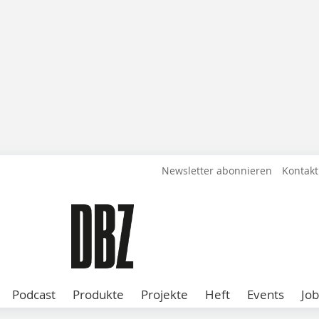
Newsletter abonnieren
Kontakt
Podcast
Produkte
Projekte
Heft
Events
Job