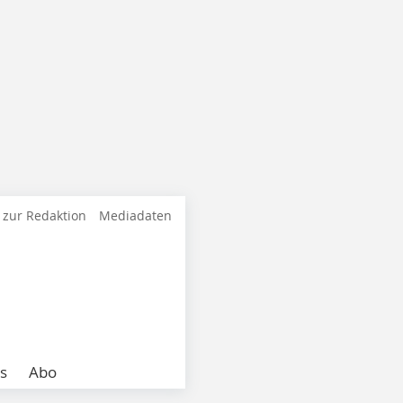
 zur Redaktion
Mediadaten
s
Abo