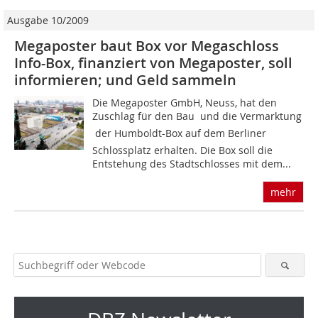
Ausgabe 10/2009
Megaposter baut Box vor Megaschloss
Info-Box, finanziert von Megaposter, soll
informieren; und Geld sammeln
Die Megaposter GmbH, Neuss, hat den
Zuschlag für den Bau  und die Vermarktung
 der Humboldt-Box auf dem Berliner
Schlossplatz erhalten. Die Box soll die
Entstehung des Stadtschlosses mit dem...
mehr