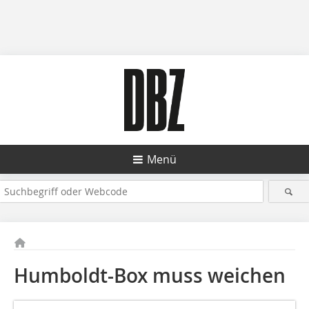
Menü
Humboldt-Box muss weichen