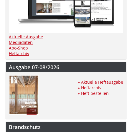
Aktuelle Ausgabe
Mediadaten
Abo-Shop
Heftarchiv
Ausgabe 07-08/2026
» Aktuelle Heftausgabe
» Heftarchiv
» Heft bestellen
Brandschutz