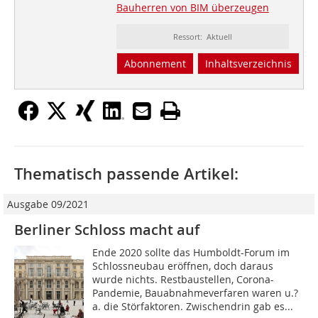
Bauherren von BIM überzeugen
Ressort: Aktuell
Abonnement
Inhaltsverzeichnis
Thematisch passende Artikel:
Ausgabe 09/2021
Berliner Schloss macht auf
Ende 2020 sollte das Humboldt-Forum im
Schlossneubau eröffnen, doch daraus
wurde nichts. Restbaustellen, Corona-
Pandemie, Bauabnahmeverfaren waren u.?
a. die Störfaktoren. Zwischendrin gab es...