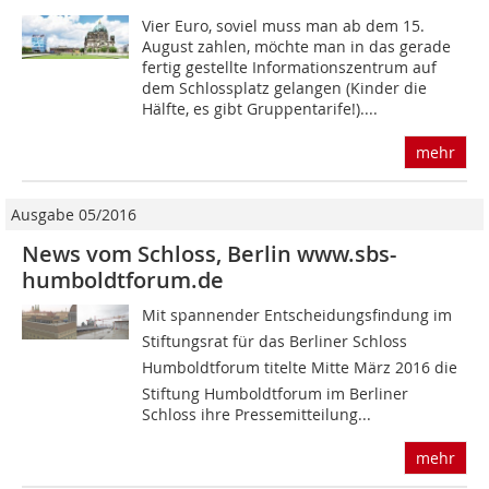
Vier Euro, soviel muss man ab dem 15.
August zahlen, möchte man in das gerade
fertig gestellte Informationszentrum auf
dem Schlossplatz gelangen (Kinder die
Hälfte, es gibt Gruppentarife!)....
mehr
Ausgabe 05/2016
News vom Schloss, Berlin www.sbs-
humboldtforum.de
Mit spannender Entscheidungsfindung im
Stiftungsrat für das Berliner Schloss 
Humboldtforum titelte Mitte März 2016 die
Stiftung Humboldtforum im Berliner
Schloss ihre Pressemitteilung...
mehr