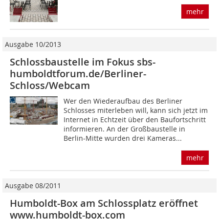
mehr
Ausgabe 10/2013
Schlossbaustelle im Fokus sbs-
humboldtforum.de/Berliner-
Schloss/Webcam
Wer den Wiederaufbau des Berliner
Schlosses miterleben will, kann sich jetzt im
Internet in Echtzeit über den Baufortschritt
informieren. An der Großbaustelle in
Berlin-Mitte wurden drei Kameras...
mehr
Ausgabe 08/2011
Humboldt-Box am Schlossplatz eröffnet
www.humboldt-box.com