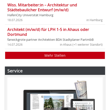
Wiss. Mitarbeiter:in – Architektur und
Städtebaulicher Entwurf (m/w/d)
HafenCity Universität Hamburg
18.07.2026
in Hamburg
Architekt (m/w/d) für LPH 1-5 in Ahaus oder
Dortmund
farwickgrote partner Architekten BDA Stadtplaner PartmbB
14.07.2026
in Ahaus (+1 weiterer Standort)
Mehr Stellen
Service