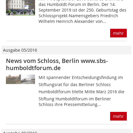
das Humboldt-Forum in Berlin. Der 14.
September 2019 ist der 250. Geburtstag des
Schlossprojekt-Namensgebers Friedrich
Wilhelm Heinrich Alexander von...
mehr
Ausgabe 05/2016
News vom Schloss, Berlin www.sbs-
humboldtforum.de
Mit spannender Entscheidungsfindung im
Stiftungsrat für das Berliner Schloss 
Humboldtforum titelte Mitte März 2016 die
Stiftung Humboldtforum im Berliner
Schloss ihre Pressemitteilung...
mehr