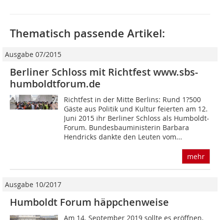
Thematisch passende Artikel:
Ausgabe 07/2015
Berliner Schloss mit Richtfest www.sbs-
humboldtforum.de
Richtfest in der Mitte Berlins: Rund 1?500
Gäste aus Politik und Kultur feierten am 12.
Juni 2015 ihr Berliner Schloss als Humboldt-
Forum. Bundesbauministerin Barbara
Hendricks dankte den Leuten vom...
mehr
Ausgabe 10/2017
Humboldt Forum häppchenweise
Am 14. September 2019 sollte es eröffnen,