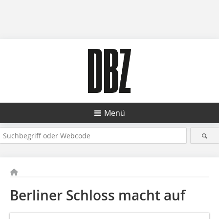
Menü
Berliner Schloss macht auf