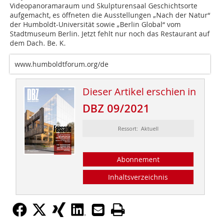
Videopanoramaraum und Skulpturensaal ­Geschichtsorte
aufgemacht, es öffneten die Ausstellungen „Nach der Natur“
der Humboldt-Universität sowie „Berlin Global“ vom
Stadtmuseum Berlin. Jetzt fehlt nur noch das Restaurant auf
dem Dach. Be. K.
www.humboldtforum.org/de
Dieser Artikel erschien in
DBZ 09/2021
Ressort: Aktuell
Abonnement
Inhaltsverzeichnis