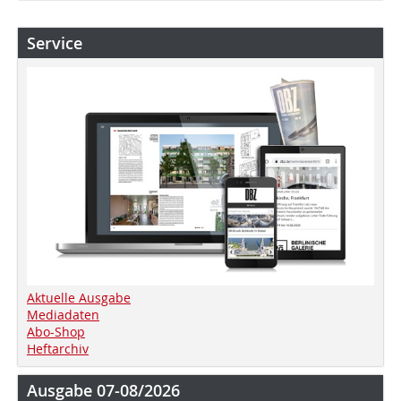
Service
Aktuelle Ausgabe
Mediadaten
Abo-Shop
Heftarchiv
Ausgabe 07-08/2026