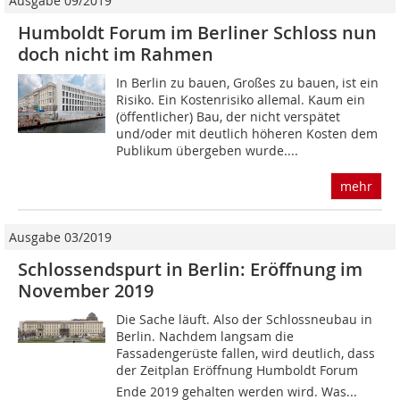
Ausgabe 09/2019
Humboldt Forum im Berliner Schloss nun
doch nicht im Rahmen
In Berlin zu bauen, Großes zu bauen, ist ein
Risiko. Ein Kostenrisiko allemal. Kaum ein
(öffentlicher) Bau, der nicht verspätet
und/oder mit deutlich höheren Kosten dem
Publikum übergeben wurde....
mehr
Ausgabe 03/2019
Schlossendspurt in Berlin: Eröffnung im
November 2019
Die Sache läuft. Also der Schlossneubau in
Berlin. Nachdem langsam die
Fassadengerüste fallen, wird deutlich, dass
der Zeitplan Eröffnung Humboldt Forum
Ende 2019 gehalten werden wird. Was...