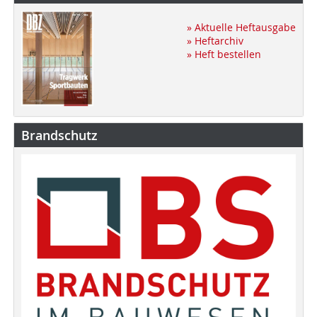
» Aktuelle Heftausgabe
» Heftarchiv
» Heft bestellen
Brandschutz