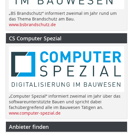
„BS Brandschutz“ informiert zweimal im Jahr rund um
das Thema Brandschutz am Bau.
www.bsbrandschutz.de
CS Computer Spezial
„Computer Spezial“ informiert zweimal im Jahr über das
softwareunterstützte Bauen und spricht dabei
fachübergreifend alle im Bauwesen Tätigen an.
www.computer-spezial.de
Anbieter finden