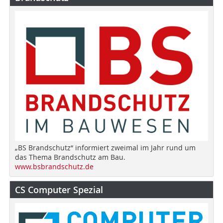
„BS Brandschutz“ informiert zweimal im Jahr rund um
das Thema Brandschutz am Bau.
www.bsbrandschutz.de
CS Computer Spezial