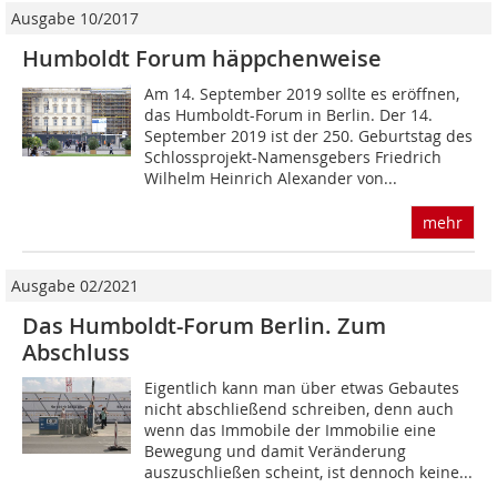
Ausgabe 10/2017
Humboldt Forum häppchenweise
Am 14. September 2019 sollte es eröffnen,
das Humboldt-Forum in Berlin. Der 14.
September 2019 ist der 250. Geburtstag des
Schlossprojekt-Namensgebers Friedrich
Wilhelm Heinrich Alexander von...
mehr
Ausgabe 02/2021
Das Humboldt-Forum Berlin. Zum
Abschluss
Eigentlich kann man über etwas Gebautes
nicht abschließend schreiben, denn auch
wenn das Immobile der Immobilie eine
Bewegung und damit Veränderung
auszuschließen scheint, ist dennoch keine...