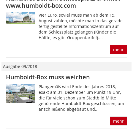
www.humboldt-box.com
Vier Euro, soviel muss man ab dem 15.
August zahlen, möchte man in das gerade
fertig gestellte Informationszentrum auf
dem Schlossplatz gelangen (Kinder die
Hälfte, es gibt Gruppentarife!)....
mehr
Ausgabe 09/2018
Humboldt-Box muss weichen
Plangemäß wird Ende des Jahres 2018,
exakt am 31. Dezember um Punkt 19 Uhr,
die für viele schon zum Stadtbild Mitte
gehörende Humboldt-Box geschlossen, um
anschließend abgebaut und...
mehr