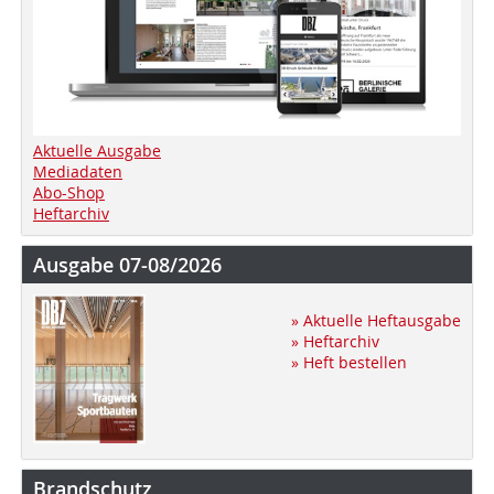
Aktuelle Ausgabe
Mediadaten
Abo-Shop
Heftarchiv
Ausgabe 07-08/2026
» Aktuelle Heftausgabe
» Heftarchiv
» Heft bestellen
Brandschutz