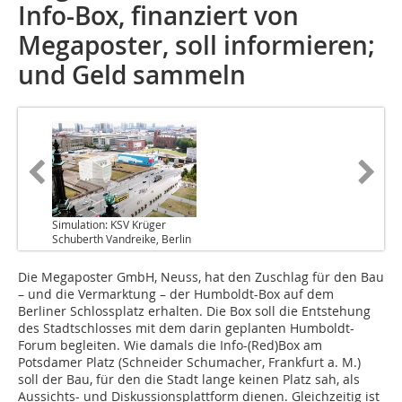
Info-Box, finanziert von
Megaposter, soll informieren;
und Geld sammeln
Simulation: KSV Krüger
Schuberth Vandreike, Berlin
Die Megaposter GmbH, Neuss, hat den Zuschlag für den Bau
– und die Vermarktung – der Humboldt-Box auf dem
Berliner Schlossplatz erhalten. Die Box soll die Entstehung
des Stadtschlosses mit dem darin geplanten Humboldt-
Forum begleiten. Wie damals die Info-(Red)Box am
Potsdamer Platz (Schneider Schumacher, Frankfurt a. M.)
soll der Bau, für den die Stadt lange keinen Platz sah, als
Aussichts- und Diskussionsplattform dienen. Gleichzeitig ist