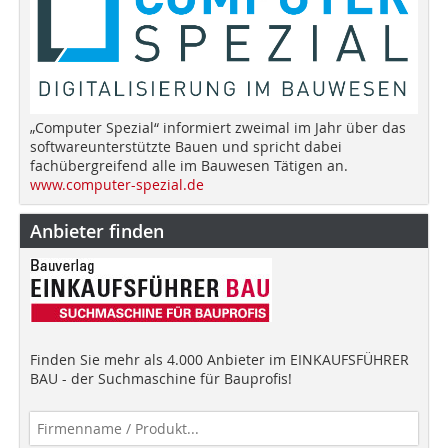
„Computer Spezial“ informiert zweimal im Jahr über das
softwareunterstützte Bauen und spricht dabei
fachübergreifend alle im Bauwesen Tätigen an.
www.computer-spezial.de
Anbieter finden
Finden Sie mehr als 4.000 Anbieter im EINKAUFSFÜHRER
BAU - der Suchmaschine für Bauprofis!